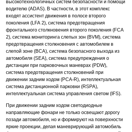
высокотехнологичных систем безопасности и помощи
водителю (ADAS). В частности, в этот комплекс
входят ассистент движения в полосе второго
поколения (LFA 2), система предотвращения
фронтального столкновения второго поколения (FCA
2), система мониторинга слепых зон (BVM), система
предотвращения столкновения с автомобилем в
слепой зоне (BCA), система безопасного выхода из
автомобиля (SEA), система предупреждения о
дистанции при парковочных маневрах (PDW),
система предотвращения столкновений при
движении задним ходом (PCA-R), интеллектуальная
система дистанционной парковки (RSPA),
интеллектуальная система управления светом (IFS).
При движении задним ходом светодиодные
направляющие фонари не только освещают дорогу
позади автомобиля, но и формируют на поверхности
яркие проекции, делая маневрирующий автомобиль