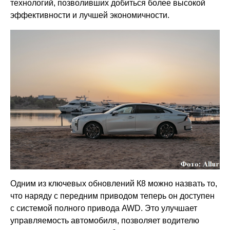
технологий, позволивших добиться более высокой
эффективности и лучшей экономичности.
Одним из ключевых обновлений К8 можно назвать то,
что наряду с передним приводом теперь он доступен
с системой полного привода AWD. Это улучшает
управляемость автомобиля, позволяет водителю