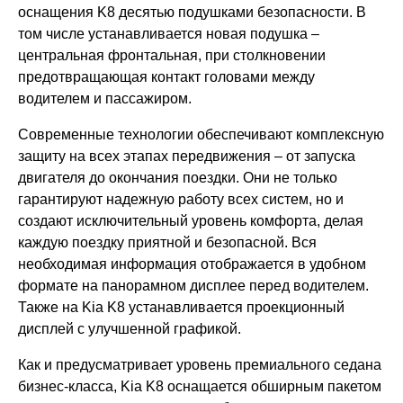
оснащения K8 десятью подушками безопасности. В
том числе устанавливается новая подушка –
центральная фронтальная, при столкновении
предотвращающая контакт головами между
водителем и пассажиром.
Современные технологии обеспечивают комплексную
защиту на всех этапах передвижения ‒ от запуска
двигателя до окончания поездки. Они не только
гарантируют надежную работу всех систем, но и
создают исключительный уровень комфорта, делая
каждую поездку приятной и безопасной. Вся
необходимая информация отображается в удобном
формате на панорамном дисплее перед водителем.
Также на Kia K8 устанавливается проекционный
дисплей с улучшенной графикой.
Как и предусматривает уровень премиального седана
бизнес-класса, Kia K8 оснащается обширным пакетом