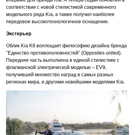
соответствии с новой стилистикой современного
модельного ряда Kia, а также получил наиболее
передовое высокотехнологичное оснащение.
Экстерьер
Облик Kia K8 воплощает философию дизайна бренда
"Единство противоположностей" (Opposites united).
Передняя часть выполнена в единой стилистике с
флагманской электрической моделью – EV9,
получившей множество наград в самых разных
регионах мира, и другими новейшими моделями Kia.