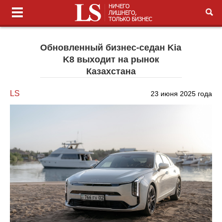
Обновленный бизнес-седан Kia
K8 выходит на рынок
Казахстана
LS
23 июня 2025 года