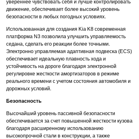
увереннее чувствовать себя и лучше контролировать
движение, обеспечивает более высокий уровень
безопасности в любых погодных условиях.
Использованная для создания Kia K8 современная
платформа N3 позволила улучшить управляемость
седана, сделать его реакции более точными.
Электронно управляемая адаптивная подвеска (ECS)
обеспечивает идеальную плавность хода и
устойчивость на дороге благодаря электронной
регулировке жесткости амортизаторов в режиме
реального времени с учетом состояния автомобиля и
дорожных условий.
Безопасность
Высочайший уровень пассивной безопасности
обеспечивается за счет повышенной жесткости кузова
благодаря расширенному использованию
высокопрочной стали в конструкции, а также