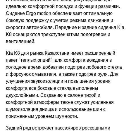
идеально комфортной посадки и функции разминки.
Сиденье Ergo motion обеспечивает оптимальную
боковую поддержку с учетом режима движения и
скорости автомобиля. Передние и задние сиденья Kia
K8 оснащаются трехступенчатым подогревом и
вентиляцией.
Kia K8 для рынка Казахстана имеет расширенный
пакет "теплых опций": для комфорта вождения в
холодное время добавлен подогрев лобового стекла
и форсунок омывателя, а также подогрев руля. Для
улучшения звукоизоляции и повышения уровня
комфорта все боковые стекла выполнены
двухслойными. Созданию в салоне тихой и
комфортной атмосферы также служат усиленная
шумоизоляция днища и использование шин с
пониженным уровнем шумности.
Задний ряд встречает пассажиров роскошными