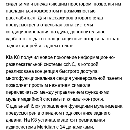
сиденьями и впечатляющим простором, позволяя им
насладиться комфортом и возможностью
расслабиться. Для пассажиров второго ряда
предусмотрена отдельная зона системы
кондиционирования воздуха, дополнительное
удобство создают солнцезащитные шторки на окнах
задних дверей и заднем стекле.
Kia K8 получил новое поколение информационно-
развлекательной системы ccNC, в которой
реализована концепция быстрого доступа:
многофункциональная секция универсальной панели
позволяет простым нажатием символа
переключаться между управлением функциями
мультимедийной системы и климат-контроля.
Отдельный блок управления функциями мультимедиа
предусмотрен в откидном подлокотнике заднего
дивана. На K8 устанавливается премиальная
аудиосистема Meridian с 14 динамиками,