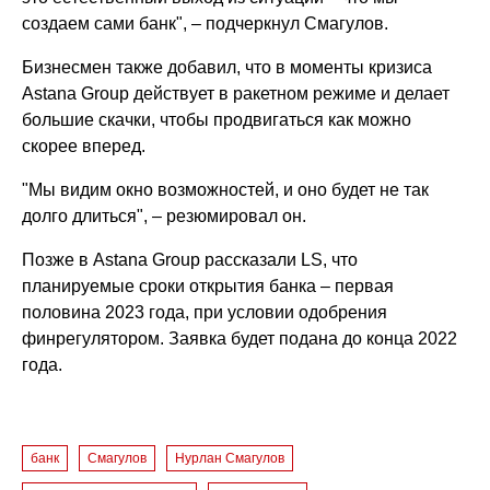
создаем сами банк", – подчеркнул Смагулов.
Бизнесмен также добавил, что в моменты кризиса
Astana Group действует в ракетном режиме и делает
большие скачки, чтобы продвигаться как можно
скорее вперед.
"Мы видим окно возможностей, и оно будет не так
долго длиться", – резюмировал он.
Позже в Astana Group рассказали LS, что
планируемые сроки открытия банка – первая
половина 2023 года, при условии одобрения
финрегулятором. Заявка будет подана до конца 2022
года.
банк
Смагулов
Нурлан Смагулов