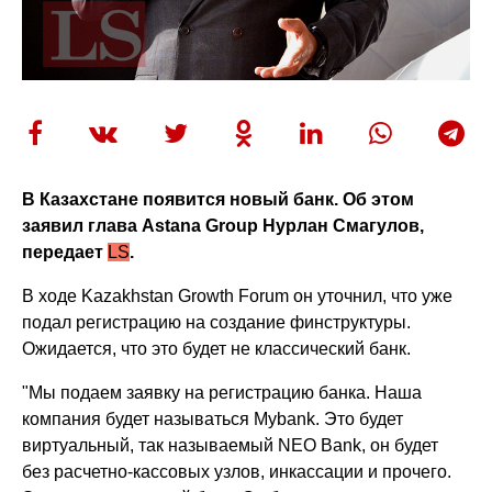
В Казахстане появится новый банк. Об этом
заявил глава Astana Group Нурлан Смагулов,
передает
LS
.
В ходе Kazakhstan Growth Forum он уточнил, что уже
подал регистрацию на создание финструктуры.
Ожидается, что это будет не классический банк.
"Мы подаем заявку на регистрацию банка. Наша
компания будет называться Mybank. Это будет
виртуальный, так называемый NEO Bank, он будет
без расчетно-кассовых узлов, инкассации и прочего.