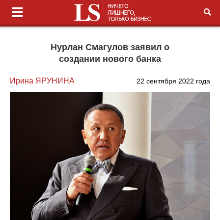
Нурлан Смагулов заявил о
создании нового банка
Ирина ЯРУНИНА
22 сентября 2022 года