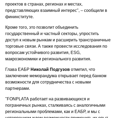
проектов в странах, регионах и местах,
представляющих взаимный интерес", – сообщили в
фининституте.
Кроме того, это позволит объединить
государственный и частный секторы, упростить
доступ к новым рынкам и расширить трансграничные
торговые связи. А также провести исследования по
вопросам устойчивого развития, ESG,
макроэкономики и регионального развития.
Глава ЕАБР
Николай Подгузов
отметил, что
заключение меморандума открывает перед банком
возможности для сотрудничества с новыми
партнерами.
"FONPLATA работает на развивающихся и
пограничных рынках, сталкиваясь с аналогичными
региональными проблемами, как и ЕАБР, и мы с
нетерпением ждем возможности применить их опыт.