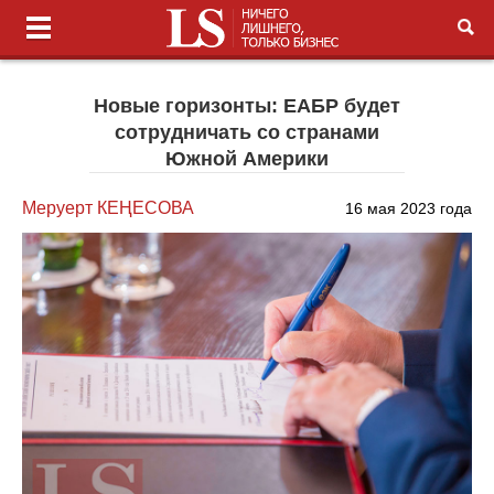
Новые горизонты: ЕАБР будет
сотрудничать со странами
Южной Америки
Меруерт КЕҢЕСОВА
16 мая 2023 года