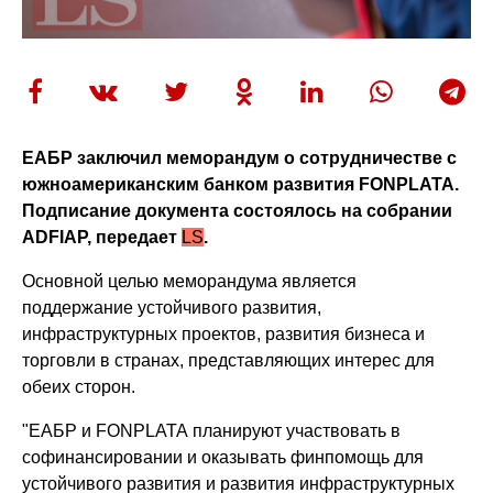
ЕАБР заключил меморандум о сотрудничестве с
южноамериканским банком развития FONPLATA.
Подписание документа состоялось на собрании
ADFIAP, передает
LS
.
Основной целью меморандума является
поддержание устойчивого развития,
инфраструктурных проектов, развития бизнеса и
торговли в странах, представляющих интерес для
обеих сторон.
"ЕАБР и FONPLATA планируют участвовать в
софинансировании и оказывать финпомощь для
устойчивого развития и развития инфраструктурных