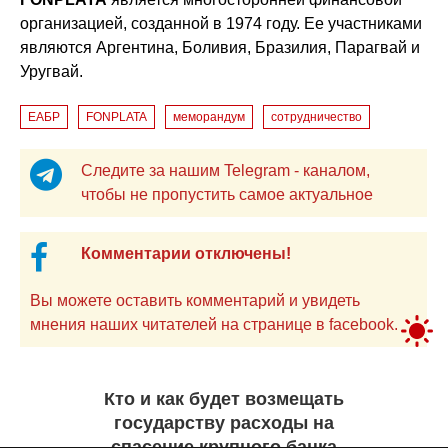
организацией, созданной в 1974 году. Ее участниками
являются Аргентина, Боливия, Бразилия, Парагвай и
Уругвай.
ЕАБР
FONPLATA
меморандум
сотрудничество
Следите за нашим Telegram - каналом,
чтобы не пропустить самое актуальное
Комментарии отключены!
Вы можете оставить комментарий и увидеть
мнения наших читателей на странице в facebook.
Кто и как будет возмещать
государству расходы на
спасение крупного банка