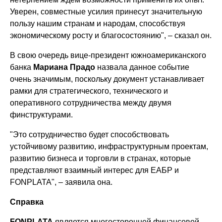
Уверен, совместные усилия принесут значительную
пользу нашим странам и народам, способствуя
экономическому росту и благосостоянию", – сказал он.
В свою очередь вице-президент южноамериканского
банка
Мариана Прадо
назвала данное событие
очень значимым, поскольку документ устанавливает
рамки для стратегического, технического и
оперативного сотрудничества между двумя
финструктурами.
"Это сотрудничество будет способствовать
устойчивому развитию, инфраструктурным проектам,
развитию бизнеса и торговли в странах, которые
представляют взаимный интерес для ЕАБР и
FONPLATA", – заявила она.
Справка
FONPLATA
является многосторонней финансовой