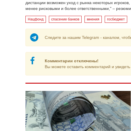
дистанции возможен уход с рынка некоторых игроков,
менее рисковыми и более ответственными," – резюм
Нацфонд
спасение банков
мнения
госбюджет
Следите за нашим Telegram - каналом, чтоб
Комментарии отключены!
Вы можете оставить комментарий и увидеть 