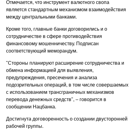
Отмечается, что инструмент валютного свопа
является стандартным механизмом взаимодействия
между центральными банками.
Кроме того, главные банки договорились и о
сотрудничестве в сфере противодействия
финансовому мошенничеству. Подписан
соответствующий меморандум.
"Стороны планируют расширение сотрудничества и
обмена информацией для выявления,
предупреждения, пресечения и анализа
подозрительных операций, в том числе совершаемых
с использованием трансграничных механизмов
перевода денежных средств", – говорится в
сообщении Нацбанка.
Достигнута договоренность о создании двусторонней
рабочей группы.