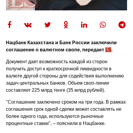
Нацбанк Казахстана и Банк России заключили
соглашение о валютном свопе, передает
LS
.
Документ дает возможность каждой из сторон
получить доступ к краткосрочной ликвидности в
валюте другой стороны для содействия выполнению
задач центральных банков. Объем своп-линии
составляет 225 млрд тенге (35 млрд рублей).
"Соглашение заключено сроком на три года. В рамках
соглашения срок одной сделки может составлять не
более одного года, используются рыночные
процентные ставки", – пояснили в Нацбанке.