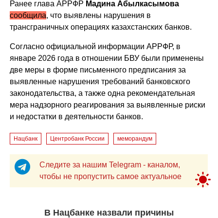
Ранее глава АРРФР
Мадина Абылкасымова
сообщила
, что выявлены нарушения в
трансграничных операциях казахстанских банков.
Согласно официальной информации АРРФР, в
январе 2026 года в отношении БВУ были применены
две меры в форме письменного предписания за
выявленные нарушения требований банковского
законодательства, а также одна рекомендательная
мера надзорного реагирования за выявленные риски
и недостатки в деятельности банков.
Нацбанк
Центробанк России
меморандум
Следите за нашим Telegram - каналом,
чтобы не пропустить самое актуальное
В Нацбанке назвали причины