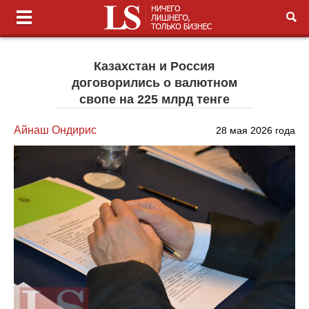
Казахстан и Россия
договорились о валютном
свопе на 225 млрд тенге
Айнаш Ондирис
28 мая 2026 года