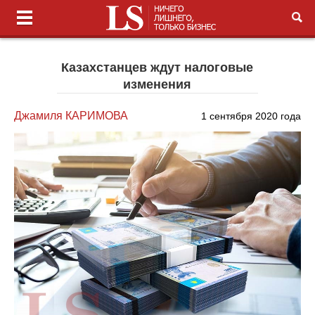
Казахстанцев ждут налоговые
изменения
Джамиля КАРИМОВА
1 сентября 2020 года