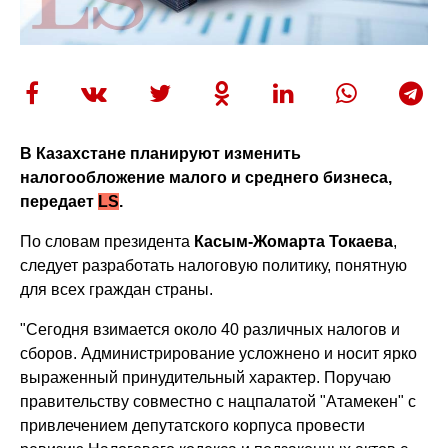
В Казахстане планируют изменить
налогообложение малого и среднего бизнеса,
передает
LS
.
По словам президента
Касым-Жомарта Токаева
,
следует разработать налоговую политику, понятную
для всех граждан страны.
"Сегодня взимается около 40 различных налогов и
сборов. Администрирование усложнено и носит ярко
выраженный принудительный характер. Поручаю
правительству совместно с нацпалатой "Атамекен" с
привлечением депутатского корпуса провести