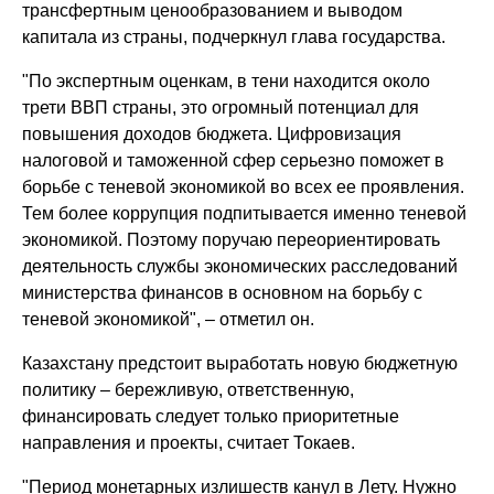
трансфертным ценообразованием и выводом
капитала из страны, подчеркнул глава государства.
"По экспертным оценкам, в тени находится около
трети ВВП страны, это огромный потенциал для
повышения доходов бюджета. Цифровизация
налоговой и таможенной сфер серьезно поможет в
борьбе с теневой экономикой во всех ее проявления.
Тем более коррупция подпитывается именно теневой
экономикой. Поэтому поручаю переориентировать
деятельность службы экономических расследований
министерства финансов в основном на борьбу с
теневой экономикой", – отметил он.
Казахстану предстоит выработать новую бюджетную
политику – бережливую, ответственную,
финансировать следует только приоритетные
направления и проекты, считает Токаев.
"Период монетарных излишеств канул в Лету. Нужно