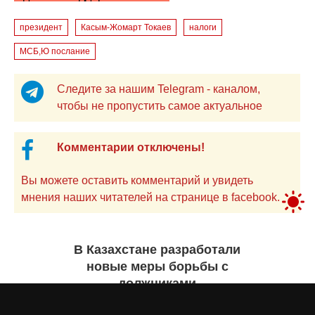
президент
Касым-Жомарт Токаев
налоги
МСБ,Ю послание
Следите за нашим Telegram - каналом,
чтобы не пропустить самое актуальное
Комментарии отключены!
Вы можете оставить комментарий и увидеть
мнения наших читателей на странице в facebook.
В Казахстане разработали
новые меры борьбы с
должниками
Екатерина ЖУРАВЛЕВА
29 июля 2026 года