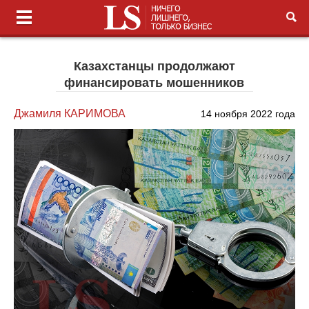
Казахстанцы продолжают
финансировать мошенников
Джамиля КАРИМОВА
14 ноября 2022 года