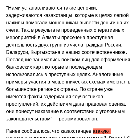
"Нами устанавливаются такие цепочки,
задерживаются казахстанцы, которые в целях легкой
наживы помогали мошенникам вывести деньги на их
счета. Так, в результате проведенных оперативных
мероприятий в Алматы пресечена преступная
деятельность двух групп из числа граждан России,
Беларуси, Кыргызстана и наших соотечественников.
Последние занимались поиском лиц для оформления
банковских карт, которые в последующем
использовались в преступных целях. Аналогичные
примеры участия в мошеннических схемах имеются в
большинстве регионов страны. По стране уже
имеются факты задержания соучастников
преступлений, их действиям дана правовая оценка,
они понесут наказание в соответствии с уголовным
законодательством", – резюмировал он.
Ранее сообщалось, что казахстанцев
атакуют