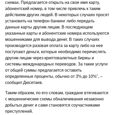
схемах. Предлагается открыть на свое имя карту,
абонентский номер, в том числе привлечь к таким
действиям других людей. В некоторых случаях просят
установить на телефон банкинг либо передать
данные карты другим лицам. В последующем
указанные карты и абонентские номера используются
мошенниками для вывода денег. В таких случаях
производится разовая оплата за карту либо на нее
поступают деньги, которые необходимо перечислять
другим лицам через криптовалютные биржы и
системы международных переводов. За такие услуги
от общей суммы предлагается оставить
определенные проценты, обычно от 3% до 10%", –
сообщил Дюсетаев.
Таким образом, по его словам, граждане втягиваются
с мошеннические схемы обналичивания незаконно
добытых денег и сами становятся соучастниками
преступлений.