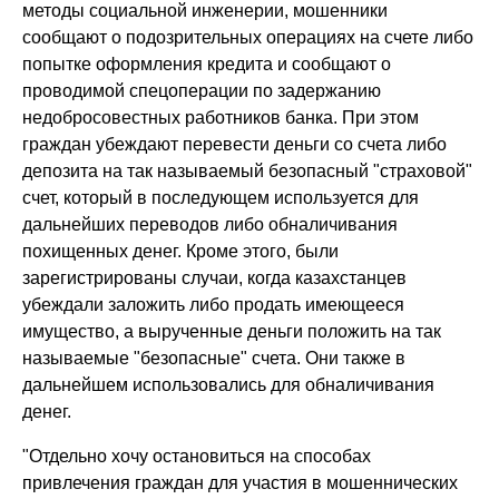
методы социальной инженерии, мошенники
сообщают о подозрительных операциях на счете либо
попытке оформления кредита и сообщают о
проводимой спецоперации по задержанию
недобросовестных работников банка. При этом
граждан убеждают перевести деньги со счета либо
депозита на так называемый безопасный "страховой"
счет, который в последующем используется для
дальнейших переводов либо обналичивания
похищенных денег. Кроме этого, были
зарегистрированы случаи, когда казахстанцев
убеждали заложить либо продать имеющееся
имущество, а вырученные деньги положить на так
называемые "безопасные" счета. Они также в
дальнейшем использовались для обналичивания
денег.
"Отдельно хочу остановиться на способах
привлечения граждан для участия в мошеннических