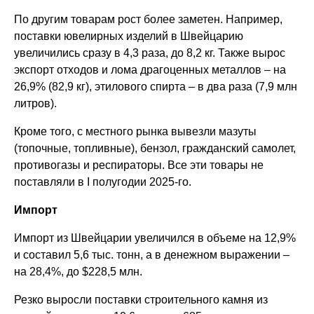
По другим товарам рост более заметен. Например,
поставки ювелирных изделий в Швейцарию
увеличились сразу в 4,3 раза, до 8,2 кг. Также вырос
экспорт отходов и лома драгоценных металлов – на
26,9% (82,9 кг), этилового спирта – в два раза (7,9 млн
литров).
Кроме того, с местного рынка вывезли мазуты
(топочные, топливные), бензол, гражданский самолет,
противогазы и респираторы. Все эти товары не
поставляли в I полугодии 2025-го.
Импорт
Импорт из Швейцарии увеличился в объеме на 12,9%
и составил 5,6 тыс. тонн, а в денежном выражении –
на 28,4%, до $228,5 млн.
Резко выросли поставки строительного камня из