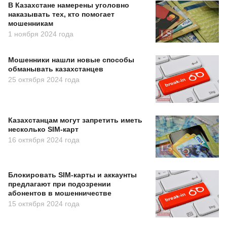
В Казахстане намерены уголовно
наказывать тех, кто помогает
мошенникам
1 ноября 2024 года
Мошенники нашли новые способы
обманывать казахстанцев
25 октября 2024 года
Казахстанцам могут запретить иметь
несколько SIM-карт
16 октября 2024 года
Блокировать SIM-карты и аккаунты
предлагают при подозрении
абонентов в мошенничестве
15 октября 2024 года