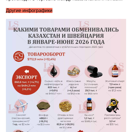
Другие инфографики