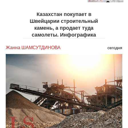
Казахстан покупает в
Швейцарии строительный
камень, а продает туда
самолеты. Инфографика
Жанна ШАМСУТДИНОВА
сегодня