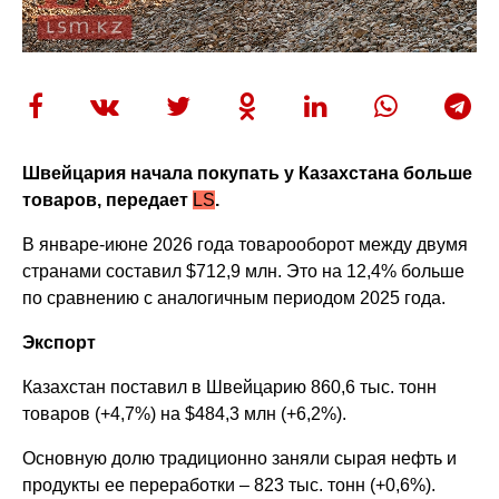
Швейцария начала покупать у Казахстана больше
товаров, передает
LS
.
В январе-июне 2026 года товарооборот между двумя
странами составил $712,9 млн. Это на 12,4% больше
по сравнению с аналогичным периодом 2025 года.
Экспорт
Казахстан поставил в Швейцарию 860,6 тыс. тонн
товаров (+4,7%) на $484,3 млн (+6,2%).
Основную долю традиционно заняли сырая нефть и
продукты ее переработки – 823 тыс. тонн (+0,6%).