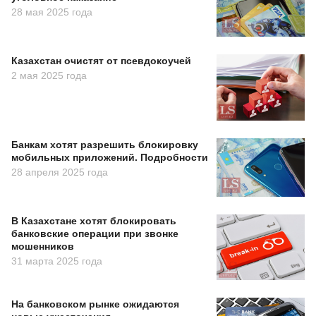
28 мая 2025 года
Казахстан очистят от псевдокоучей
2 мая 2025 года
Банкам хотят разрешить блокировку
мобильных приложений. Подробности
28 апреля 2025 года
В Казахстане хотят блокировать
банковские операции при звонке
мошенников
31 марта 2025 года
На банковском рынке ожидаются