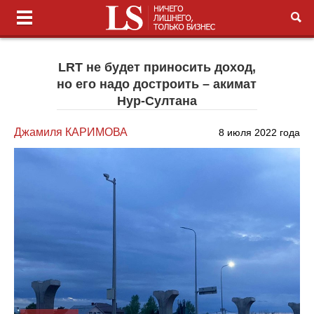
LRT не будет приносить доход,
но его надо достроить – акимат
Нур-Султана
Джамиля КАРИМОВА
8 июля 2022 года