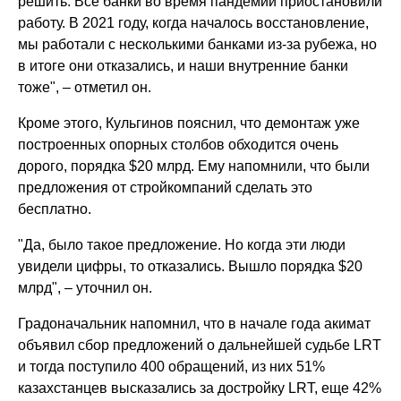
решить. Все банки во время пандемии приостановили
работу. В 2021 году, когда началось восстановление,
мы работали с несколькими банками из-за рубежа, но
в итоге они отказались, и наши внутренние банки
тоже", – отметил он.
Кроме этого, Кульгинов пояснил, что демонтаж уже
построенных опорных столбов обходится очень
дорого, порядка $20 млрд. Ему напомнили, что были
предложения от стройкомпаний сделать это
бесплатно.
"Да, было такое предложение. Но когда эти люди
увидели цифры, то отказались. Вышло порядка $20
млрд", – уточнил он.
Градоначальник напомнил, что в начале года акимат
объявил сбор предложений о дальнейшей судьбе LRT
и тогда поступило 400 обращений, из них 51%
казахстанцев высказались за достройку LRT, еще 42%