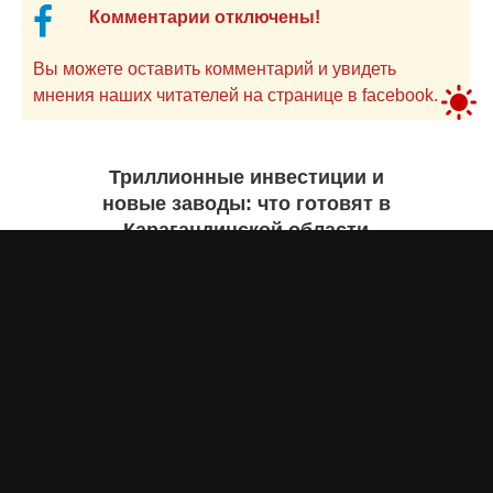
Комментарии отключены!
Вы можете оставить комментарий и увидеть
мнения наших читателей на странице в facebook.
Триллионные инвестиции и
новые заводы: что готовят в
Карагандинской области
Екатерина ЖУРАВЛЕВА
вчера