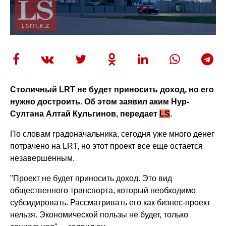
Столичный
LRT
не будет приносить доход, но его
нужно достроить. Об этом заявил аким Нур-
Султана Алтай Кульгинов, передает
LS
.
По словам градоначальника, сегодня уже много денег
потрачено на LRT, но этот проект все еще остается
незавершенным.
"Проект не будет приносить доход. Это вид
общественного транспорта, который необходимо
субсидировать. Рассматривать его как бизнес-проект
нельзя. Экономической пользы не будет, только