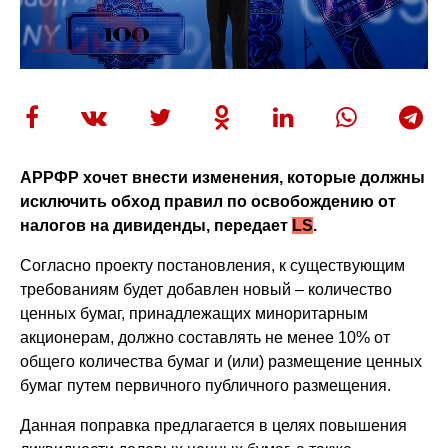
АРРФР хочет внести изменения, которые должны
исключить обход правил по освобождению от
налогов на дивиденды, передает
LS
.
Согласно проекту постановления, к существующим
требованиям будет добавлен новый – количество
ценных бумаг, принадлежащих миноритарным
акционерам, должно составлять не менее 10% от
общего количества бумаг и (или) размещение ценных
бумаг путем первичного публичного размещения.
Данная поправка предлагается в целях повышения