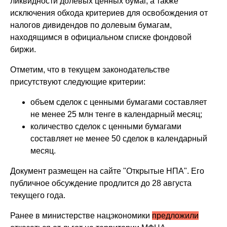
ликвидности долевых ценных бумаг, а также
исключения обхода критериев для освобождения от
налогов дивидендов по долевым бумагам,
находящимся в официальном списке фондовой
биржи.
Отметим, что в текущем законодательстве
присутствуют следующие критерии:
объем сделок с ценными бумагами составляет
не менее 25 млн тенге в календарный месяц;
количество сделок с ценными бумагами
составляет не менее 50 сделок в календарный
месяц.
Документ размещен на сайте "Открытые НПА". Его
публичное обсуждение продлится до 28 августа
текущего года.
Ранее в министерстве нацэкономики
предложили