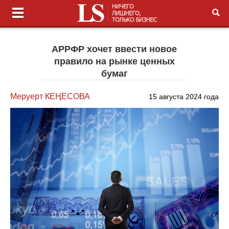
АРРФР хочет ввести новое
правило на рынке ценных
бумаг
Меруерт КЕҢЕСОВА
15 августа 2024 года