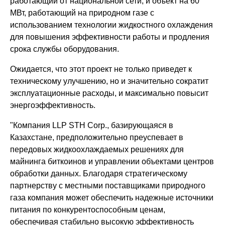
работающий от национальной сети, и объект на 60
МВт, работающий на природном газе с
использованием технологии жидкостного охлаждения
для повышения эффективности работы и продления
срока службы оборудования.
Ожидается, что этот проект не только приведет к
техническому улучшению, но и значительно сократит
эксплуатационные расходы, и максимально повысит
энергоэффективность.
"Компания LLP STH Corp., базирующаяся в
Казахстане, предположительно преуспевает в
передовых жидкоохлаждаемых решениях для
майнинга биткоинов и управлении объектами центров
обработки данных. Благодаря стратегическому
партнерству с местными поставщиками природного
газа компания может обеспечить надежные источники
питания по конкурентоспособным ценам,
обеспечивая стабильно высокую эффективность