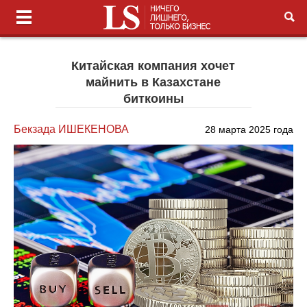
Китайская компания хочет
майнить в Казахстане
биткоины
Бекзада ИШЕКЕНОВА
28 марта 2025 года