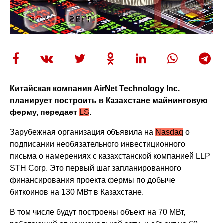
Китайская компания AirNet Technology Inc.
планирует построить в Казахстане майнинговую
ферму, передает
LS
.
Зарубежная организация объявила на
Nasdaq
о
подписании необязательного инвестиционного
письма о намерениях с казахстанской компанией LLP
STH Corp. Это первый шаг запланированного
финансирования проекта фермы по добыче
биткоинов на 130 МВт в Казахстане.
В том числе будут построены объект на 70 МВт,