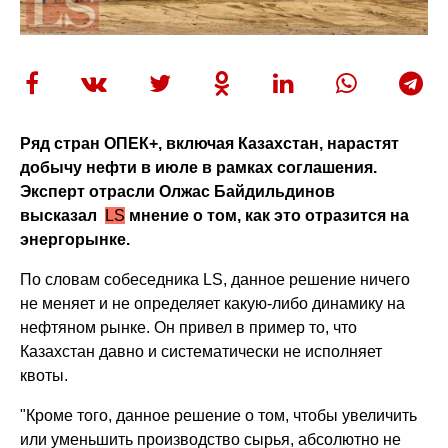
Ряд стран ОПЕК+, включая Казахстан, нарастят
добычу нефти в июле в рамках соглашения.
Эксперт отрасли Олжас Байдильдинов
высказал
LS
мнение о том, как это отразится на
энергорынке.
По словам собеседника LS, данное решение ничего
не меняет и не определяет какую-либо динамику на
нефтяном рынке. Он привел в пример то, что
Казахстан давно и систематически не исполняет
квоты.
"Кроме того, данное решение о том, чтобы увеличить
или уменьшить производство сырья, абсолютно не