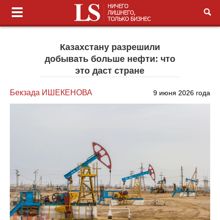
Казахстану разрешили
добывать больше нефти: что
это даст стране
Бекзада ИШЕКЕНОВА
9 июня 2026 года