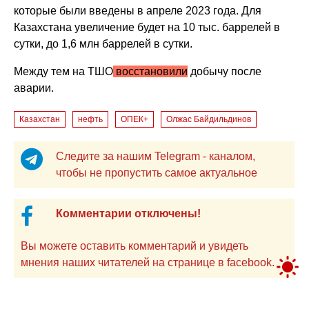
которые были введены в апреле 2023 года. Для
Казахстана увеличение будет на 10 тыс. баррелей в
сутки, до 1,6 млн баррелей в сутки.
Между тем
на ТШО
восстановили
добычу после
аварии.
Казахстан
нефть
ОПЕК+
Олжас Байдильдинов
Следите за нашим Telegram - каналом,
чтобы не пропустить самое актуальное
Комментарии отключены!
Вы можете оставить комментарий и увидеть
мнения наших читателей на странице в facebook.