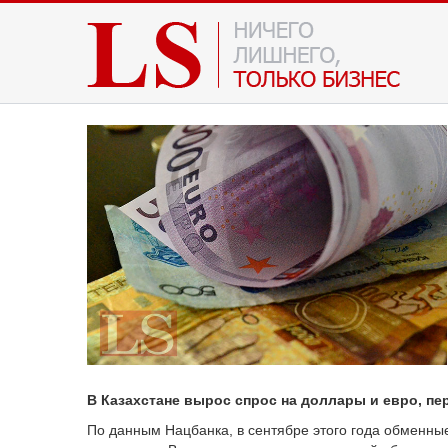
В Казахстане вырос спрос на доллары и евро, пе
По данным Нацбанка, в сентябре этого года обменны