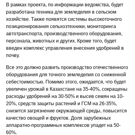
В рамках проекта, по информации ведомства, будет
разработана техника для земледелия в сельском
хозяйстве. Также появятся системы высокоточного
позиционирования сельхозтехники, мониторинга
автотранспорта, производственного оборудования,
персонала, животных и других. Кроме того, будет
введен комплекс управления внесения удобрений в
почву.
Все это должно развить производство отечественного
оборудования для точного земледелия со сниженной
себестоимостью. Помимо этого, ожидается, что будет
увеличен урожай в Казахстане на 35-40%, сокращены
расходы удобрений на 30-50% и высев семян на 10-
20%, средств защиты растений и ГСМ на 26-35%,
снизится загрязнение окружающей среды, повысится
качество овощей и фруктов. Доля зарубежных
аппаратно-программных комплексов упадет на 50-
60%.