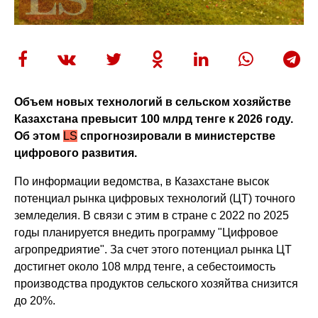
Объем новых технологий в сельском хозяйстве
Казахстана превысит 100 млрд тенге к 2026 году.
Об этом
LS
спрогнозировали в министерстве
цифрового развития.
По информации ведомства, в Казахстане высок
потенциал рынка цифровых технологий (ЦТ) точного
земледелия. В связи с этим в стране с 2022 по 2025
годы планируется внедить программу "Цифровое
агропредриятие". За счет этого потенциал рынка ЦТ
достигнет около 108 млрд тенге, а себестоимость
производства продуктов сельского хозяйтва снизится
до 20%.