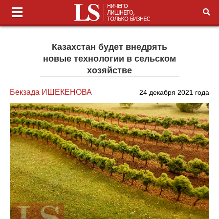
Казахстан будет внедрять
новые технологии в сельском
хозяйстве
Бекзада ИШЕКЕНОВА
24 декабря 2021 года