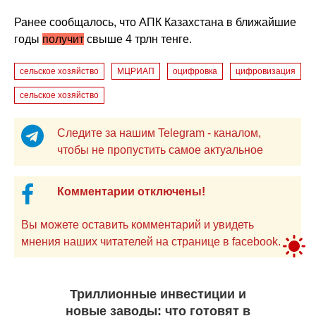
Ранее сообщалось, что АПК Казахстана в ближайшие
годы
получит
свыше 4 трлн тенге.
сельское хозяйство
МЦРИАП
оцифровка
цифровизация
сельское хозяйство
Следите за нашим Telegram - каналом,
чтобы не пропустить самое актуальное
Комментарии отключены!
Вы можете оставить комментарий и увидеть
мнения наших читателей на странице в facebook.
Триллионные инвестиции и
новые заводы: что готовят в