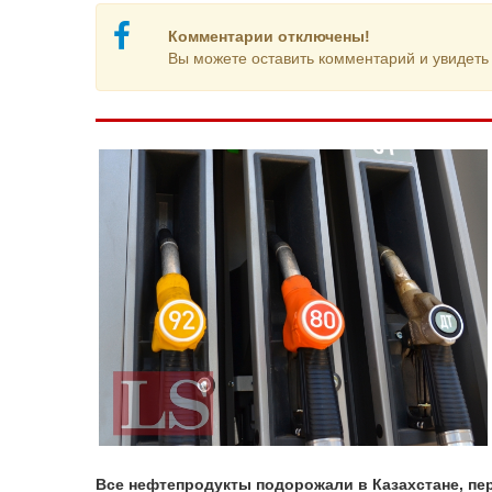
Комментарии отключены!
Вы можете оставить комментарий и увидеть 
Все нефтепродукты подорожали в Казахстане, пе