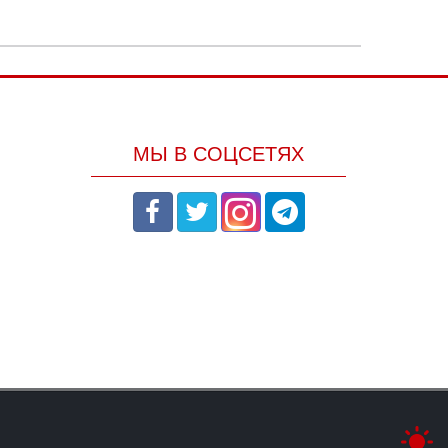
МЫ В СОЦСЕТЯХ