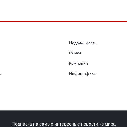
Недвижимость
Рынки
Компании
ы
Инфографика
Подписка на самые интересные новости из мира