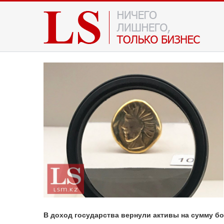
В доход государства вернули активы на сумму бо