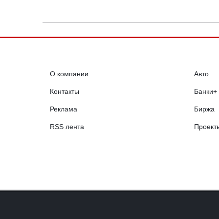
О компании
Авто
Контакты
Банки+
Реклама
Биржа
RSS лента
Проект