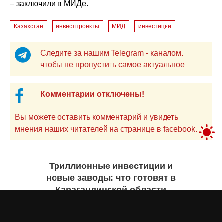
– заключили в МИДе.
Казахстан
инвестпроекты
МИД
инвестиции
Следите за нашим Telegram - каналом,
чтобы не пропустить самое актуальное
Комментарии отключены!
Вы можете оставить комментарий и увидеть
мнения наших читателей на странице в facebook.
Триллионные инвестиции и
новые заводы: что готовят в
Карагандинской области
Екатерина ЖУРАВЛЕВА
7 августа 2026 года