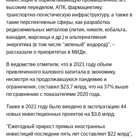
высоким переделом, АПК, фармацевтику,
транспортно-логистическую инфраструктуру, а также в
такие перспективные сферы, как разработка
редкоземельных металлов (лития, никеля, кобальта,
ванадия, марганца и др.) и альтернативная
энергетика (в том числе "зеленый" водород)", –
рассказали о приоритетах в МИДе.
В ведомстве отметили, что в 2021 году объем
привлеченного валового капитала в экономику,
несмотря на продолжавшуюся пандемию и
ограничения, составил $23,7 млрд, что на 37% выше
по сравнению с показателями 2020 года.
Также в 2021 году было введено в эксплуатацию 44
новых инвестиционных проектов на $3,6 млрд.
"Ежегодный прирост прямых иностранных
инвестиций последние пять лет составляет $22 млрд",