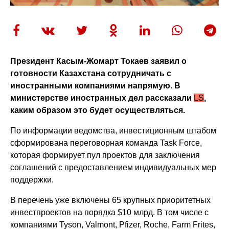
Президент Касым-Жомарт Токаев заявил о
готовности Казахстана сотрудничать с
иностранными компаниями напрямую. В
министерстве иностранных дел рассказали
LS
,
каким образом это будет осуществляться.
По информации ведомства, инвестиционным штабом
сформирована переговорная команда Task Force,
которая формирует пул проектов для заключения
соглашений с предоставлением индивидуальных мер
поддержки.
В перечень уже включены 65 крупных приоритетных
инвестпроектов на порядка $10 млрд. В том числе с
компаниями Tyson, Valmont, Pfizer, Roche, Farm Frites,