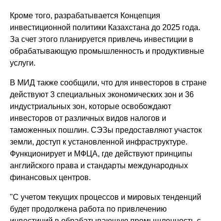
Кроме того, разрабатывается Концепция
инвестиционной политики Казахстана до 2025 года.
За счет этого планируется привлечь инвестиции в
обрабатывающую промышленность и продуктивные
услуги.
В МИД также сообщили, что для инвесторов в стране
действуют 3 специальных экономических зон и 36
индустриальных зон, которые освобождают
инвесторов от различных видов налогов и
таможенных пошлин. СЭЗы предоставляют участок
земли, доступ к установленной инфраструктуре.
Функционирует и МФЦА, где действуют принципы
английского права и стандарты международных
финансовых центров.
"С учетом текущих процессов и мировых тенденций
будет продолжена работа по привлечению
инвестиций в обрабатывающую промышленность с