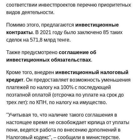
соответствии инвестпроектов перечню приоритетных
видов деятельности.
Помимо этого, предлагаются
инвестиционные
контракты
. В 2021 году было заключено 85 таких
сделок на 571,8 млрд тенге.
Также предусмотрено
соглашение об
инвестиционных обязательствах
.
Кроме того, внедрен
инвестиционный налоговый
кредит
. Он предоставляет возможность уменьшения
платежей по налогу на 100% с последующей
поэтапной оплатой (отсрочка по уплате на срок до
трех лет): по КПН, по налогу на имущество.
"Учитывая то, что наличие такого соглашения в
настоящее время не освобождает юрлица от уплаты
пени, ведется работа по внесению дополнений в
Налоговый кодекс", – сообщили в министерстве.