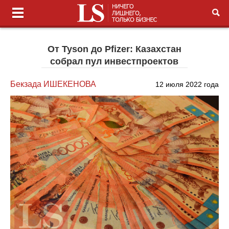
От Tyson до Pfizer: Казахстан
собрал пул инвестпроектов
Бекзада ИШЕКЕНОВА
12 июля 2022 года