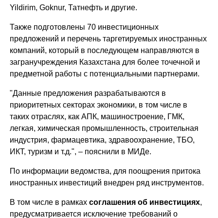
Yildirim, Goknur, Татнефть и другие.
Также подготовлены 70 инвестиционных
предложений и перечень таргетируемых иностранных
компаний, который в последующем направляются в
загранучреждения Казахстана для более точечной и
предметной работы с потенциальными партнерами.
"Данные предложения разрабатываются в
приоритетных секторах экономики, в том числе в
таких отраслях, как АПК, машиностроение, ГМК,
легкая, химическая промышленность, строительная
индустрия, фармацевтика, здравоохранение, ТБО,
ИКТ, туризм и т.д.", – пояснили в МИДе.
По информации ведомства, для поощрения притока
иностранных инвестиций внедрен ряд инструментов.
В том числе в рамках
соглашения об инвестициях
,
предусматривается исключение требований о