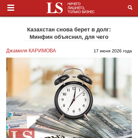
Казахстан снова берет в долг:
Минфин объяснил, для чего
Джамиля КАРИМОВА
17 июня 2026 года