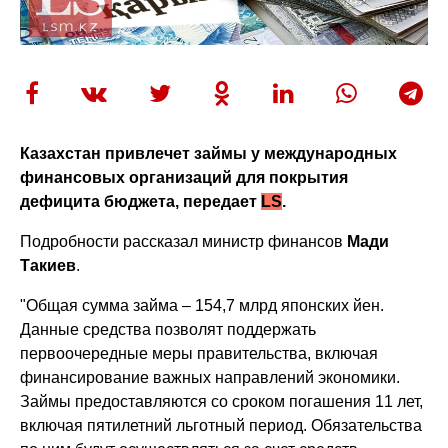
Казахстан привлечет займы у международных
финансовых организаций для покрытия
дефицита бюджета, передает
LS
.
Подробности рассказал министр финансов
Мади
Такиев
.
"Общая сумма займа – 154,7 млрд японских йен.
Данные средства позволят поддержать
первоочередные меры правительства, включая
финансирование важных направлений экономики.
Займы предоставляются со сроком погашения 11 лет,
включая пятилетний льготный период. Обязательства