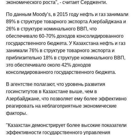
экономического роста", - считает Сердженти.
По данным Moody’s, в 2015 году нефть и газ занимали
89% в структуре товарного экспорта Азербайджана и
26% в структуре номинального ВВП, что
обеспечивало 60-70% доходов консолидированного
государственного бюджета. У Казахстана нефть и газ
занимали 76% в структуре товарного экспорта и
приблизительно 18% в структуре номинального ВВП,
это обеспечивало около 42% доходов
консолидированного государственного бюджета.
В агентстве полагают, что уровень развития
госинститутов в Казахстане выше, чем в
Азербайджане, что позволяет ему более эффективно
реагировать на неблагоприятные экономические
факторы.
"Казахстан демонстрирует более высокие показатели
эффективности государственного управления