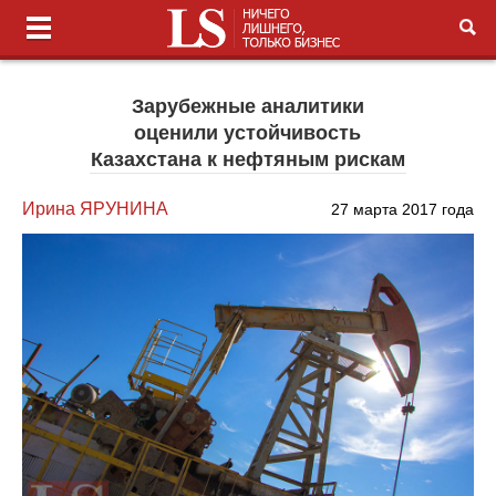
Зарубежные аналитики
оценили устойчивость
Казахстана к нефтяным рискам
Ирина ЯРУНИНА
27 марта 2017 года