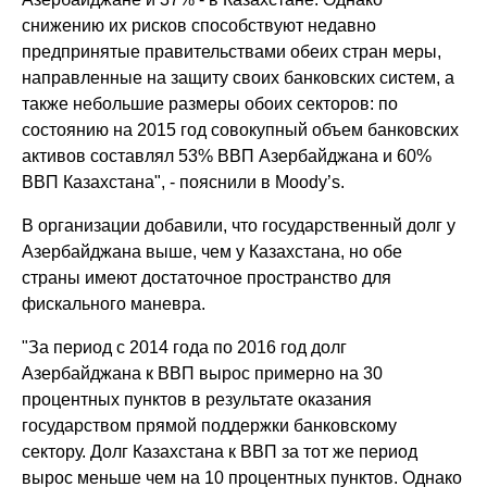
снижению их рисков способствуют недавно
предпринятые правительствами обеих стран меры,
направленные на защиту своих банковских систем, а
также небольшие размеры обоих секторов: по
состоянию на 2015 год совокупный объем банковских
активов составлял 53% ВВП Азербайджана и 60%
ВВП Казахстана", - пояснили в Moody’s.
В организации добавили, что государственный долг у
Азербайджана выше, чем у Казахстана, но обе
страны имеют достаточное пространство для
фискального маневра.
"За период с 2014 года по 2016 год долг
Азербайджана к ВВП вырос примерно на 30
процентных пунктов в результате оказания
государством прямой поддержки банковскому
сектору. Долг Казахстана к ВВП за тот же период
вырос меньше чем на 10 процентных пунктов. Однако