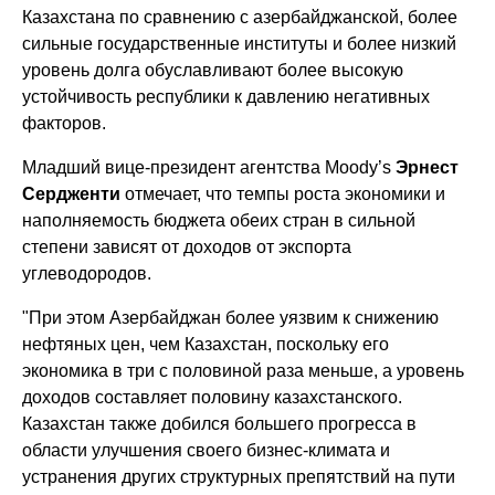
Казахстана по сравнению с азербайджанской, более
сильные государственные институты и более низкий
уровень долга обуславливают более высокую
устойчивость республики к давлению негативных
факторов.
Младший вице-президент агентства Moody’s
Эрнест
Сердженти
отмечает, что темпы роста экономики и
наполняемость бюджета обеих стран в сильной
степени зависят от доходов от экспорта
углеводородов.
"При этом Азербайджан более уязвим к снижению
нефтяных цен, чем Казахстан, поскольку его
экономика в три с половиной раза меньше, а уровень
доходов составляет половину казахстанского.
Казахстан также добился большего прогресса в
области улучшения своего бизнес-климата и
устранения других структурных препятствий на пути