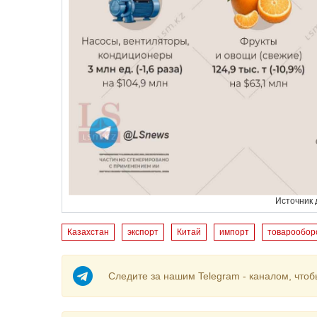
Источник 
Казахстан
экспорт
Китай
импорт
товарообор
Следите за нашим Telegram - каналом, чтоб