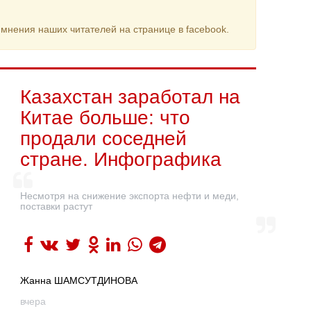
мнения наших читателей на странице в facebook.
Казахстан заработал на
Китае больше: что
продали соседней
стране. Инфографика
Несмотря на снижение экспорта нефти и меди,
поставки растут
Жанна ШАМСУТДИНОВА
вчера