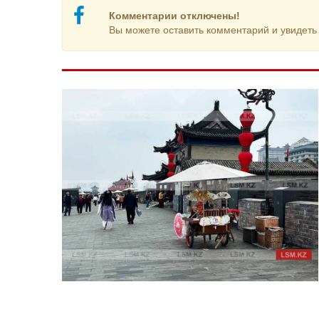
Комментарии отключены!
Вы можете оставить комментарий и увидеть 