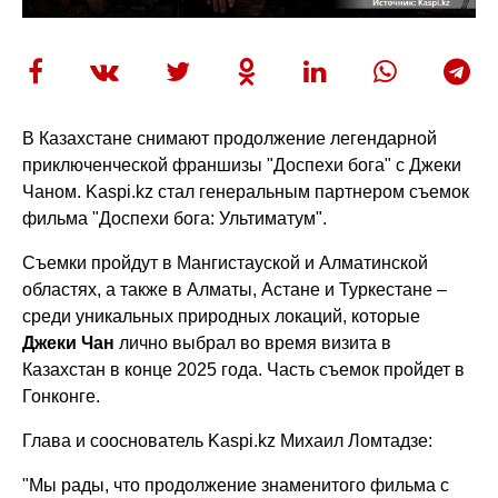
В Казахстане снимают продолжение легендарной
приключенческой франшизы "Доспехи бога" с Джеки
Чаном. Kaspi.kz стал генеральным партнером съемок
фильма "Доспехи бога: Ультиматум".
Съемки пройдут в Мангистауской и Алматинской
областях, а также в Алматы, Астане и Туркестане –
среди уникальных природных локаций, которые
Джеки Чан
лично выбрал во время визита в
Казахстан в конце 2025 года. Часть съемок пройдет в
Гонконге.
Глава и сооснователь Kaspi.kz
Михаил Ломтадзе
:
"Мы рады, что продолжение знаменитого фильма с