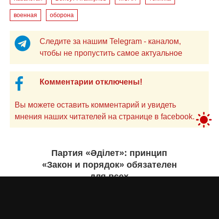
военная
оборона
Следите за нашим Telegram - каналом,
чтобы не пропустить самое актуальное
Комментарии отключены!
Вы можете оставить комментарий и увидеть
мнения наших читателей на странице в facebook.
Партия «Әділет»: принцип
«Закон и порядок» обязателен
для всех
Асыл Жумагул
вчера