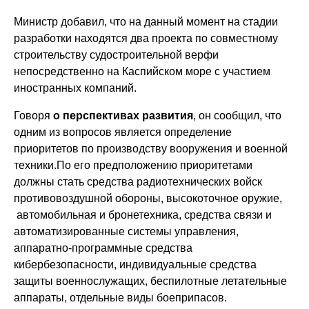
Министр добавил, что на данный момент на стадии
разработки находятся два проекта по совместному
строительству судостроительной верфи
непосредственно на Каспийском море с участием
иностранных компаний.
Говоря
о перспективах развития
, он сообщил, что
одним из вопросов является определение
приоритетов по производству вооружения и военной
техники.По его предположению приоритетами
должны стать средства радиотехнических войск
противовоздушной обороны, высокоточное оружие,
автомобильная и бронетехника, средства связи и
автоматизированные системы управления,
аппаратно-программные средства
кибербезопасности, индивидуальные средства
защиты военнослужащих, беспилотные летательные
аппараты, отдельные виды боеприпасов.