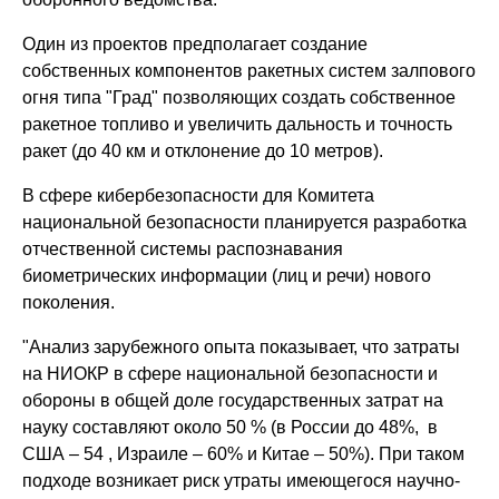
Один из проектов предполагает создание
собственных компонентов ракетных систем залпового
огня типа "Град" позволяющих создать собственное
ракетное топливо и увеличить дальность и точность
ракет (до 40 км и отклонение до 10 метров).
В сфере кибербезопасности для Комитета
национальной безопасности планируется разработка
отчественной системы распознавания
биометрических информации (лиц и речи) нового
поколения.
"Анализ зарубежного опыта показывает, что затраты
на НИОКР в сфере национальной безопасности и
обороны в общей доле государственных затрат на
науку составляют около 50 % (в России до 48%, в
США – 54 , Израиле – 60% и Китае – 50%). При таком
подходе возникает риск утраты имеющегося научно-