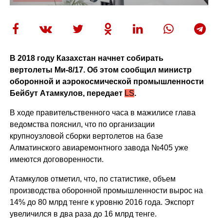
В 2018 году Казахстан начнет собирать
вертолеты Ми-8/17. Об этом сообщил министр
оборонной и аэрокосмической промышленности
Бейбут Атамкулов, передает
LS
.
В ходе правительственного часа в мажилисе глава
ведомства пояснил, что по организации
крупноузловой сборки вертолетов на базе
Алматинского авиаремонтного завода №405 уже
имеются договоренности.
Атамкулов отметил, что, по статистике, объем
производства оборонной промышленности вырос на
14% до 80 млрд тенге к уровню 2016 года. Экспорт
увеличился в два раза до 16 млрд тенге.