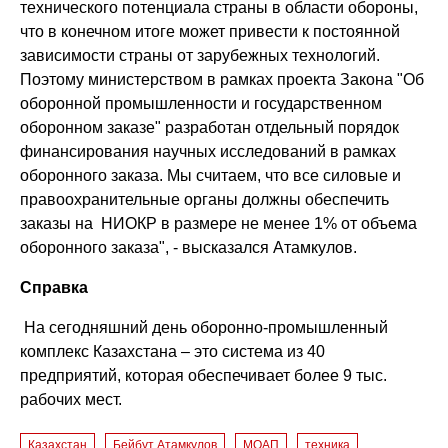
технического потенциала страны в области обороны,
что в конечном итоге может привести к постоянной
зависимости страны от зарубежных технологий.
Поэтому министерством в рамках проекта Закона "Об
оборонной промышленности и государственном
оборонном заказе" разработан отдельный порядок
финансирования научных исследований в рамках
оборонного заказа. Мы считаем, что все силовые и
правоохранительные органы должны обеспечить
заказы на НИОКР в размере не менее 1% от объема
оборонного заказа", - высказался Атамкулов.
Справка
На сегодняшний день оборонно-промышленный
комплекс Казахстана – это система из 40
предприятий, которая обеспечивает более 9 тыс.
рабочих мест.
Казахстан
Бейбут Атамкулов
МОАП
техника