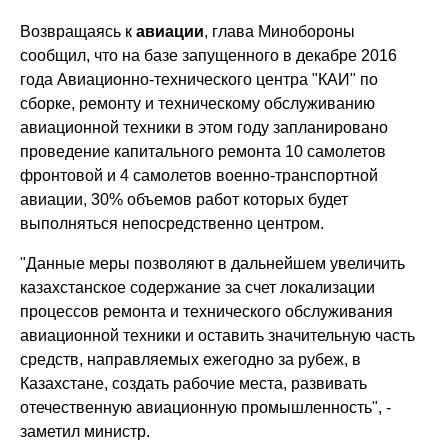
Возвращаясь к
авиации
, глава Минобороны
сообщил, что на базе запущенного в декабре 2016
года Авиационно-технического центра "КАИ" по
сборке, ремонту и техническому обслуживанию
авиационной техники в этом году запланировано
проведение капитального ремонта 10 самолетов
фронтовой и 4 самолетов военно-транспортной
авиации, 30% объемов работ которых будет
выполняться непосредственно центром.
"Данные меры позволяют в дальнейшем увеличить
казахстанское содержание за счет локализации
процессов ремонта и технического обслуживания
авиационной техники и оставить значительную часть
средств, направляемых ежегодно за рубеж, в
Казахстане, создать рабочие места, развивать
отечественную авиационную промышленность", -
заметил министр.