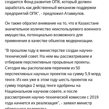
создается Фонд развития ОПК, который должен
заработать как действенный механизм поддержки
предприятий ОПК", - предложил Атамкулов.
Он также обратил внимание на то, что в Казахстане
значительное количество неиспользуемого военного
имущества, потенциально возможного для
применения в качестве объектов модернизации.
"В прошлом году в министерстве создан научно-
технический совет. На нем мы рассматриваем и
отбираем перспективные прорывные проекты.
Сегодня мы располагаем перечнем из 50
перспективных научных проектов на сумму 5,9 млрд
тенге. Из них уже в этом году шесть проектов на
сумму порядка 2 млрд тенге одобрены на
Национальном научном совете, и после
рассмотрения научно-технической комиссии с 2019
года начнется их реализация", - заявил министр
оборонного ведомства.