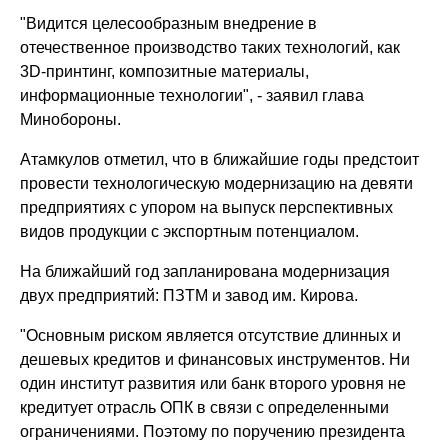
"Видится целесообразным внедрение в
отечественное производство таких технологий, как
3D-принтинг, композитные материалы,
информационные технологии", - заявил глава
Минобороны.
Атамкулов отметил, что в ближайшие годы предстоит
провести технологическую модернизацию на девяти
предприятиях с упором на выпуск перспективных
видов продукции с экспортным потенциалом.
На ближайший год запланирована модернизация
двух предприятий: ПЗТМ и завод им. Кирова.
"Основным риском является отсутствие длинных и
дешевых кредитов и финансовых инструментов. Ни
один институт развития или банк второго уровня не
кредитует отрасль ОПК в связи с определенными
ограничениями. Поэтому по поручению президента