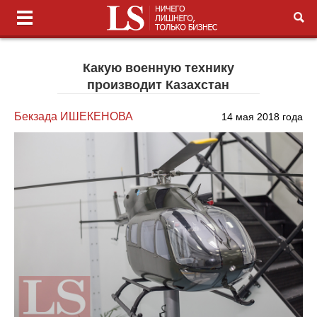
Какую военную технику
производит Казахстан
Бекзада ИШЕКЕНОВА
14 мая 2018 года