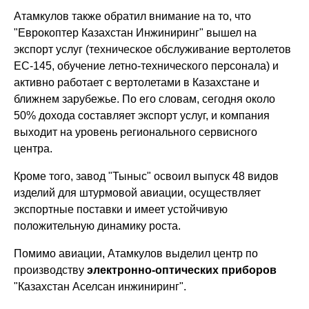
Атамкулов также обратил внимание на то, что
"Еврокоптер Казахстан Инжиниринг" вышел на
экспорт услуг (техническое обслуживание вертолетов
ЕС-145, обучение летно-технического персонала) и
активно работает с вертолетами в Казахстане и
ближнем зарубежье. По его словам, сегодня около
50% дохода составляет экспорт услуг, и компания
выходит на уровень регионального сервисного
центра.
Кроме того, завод "Тыныс" освоил выпуск 48 видов
изделий для штурмовой авиации, осуществляет
экспортные поставки и имеет устойчивую
положительную динамику роста.
Помимо авиации, Атамкулов выделил центр по
производству
электронно-оптических приборов
"Казахстан Аселсан инжиниринг".