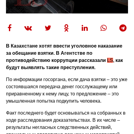
В Казахстане хотят ввести уголовное наказание
за обещание взятки. В Агентстве по
противодействию коррупции рассказали
LS
, как
будут выявлять такие преступления.
По информации госоргана, если дача взятки – это уже
состоявшаяся передача денег госслужащему или
приравненному к нему лицу, то предложение – это
умышленная попытка подкупить человека.
Факт последнего будет основываться на собранных в
ходе расследования доказательствах. В их числе –
результаты негласных следственных действий,