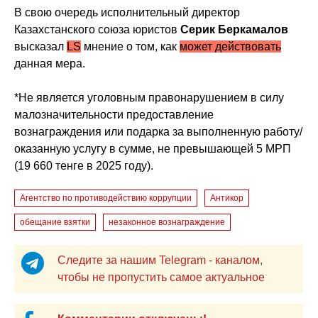
В свою очередь исполнительный директор
Казахстанского союза юристов
Серик Беркамалов
высказал
LS
мнение о том, как
может действовать
данная мера.
*Не является уголовным правонарушением в силу
малозначительности предоставление
вознаграждения или подарка за выполненную работу/
оказанную услугу в сумме, не превышающей 5 МРП
(19 660 тенге в 2025 году).
Агентство по противодействию коррупции
Антикор
обещание взятки
незаконное вознаграждение
Следите за нашим Telegram - каналом,
чтобы не пропустить самое актуальное