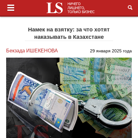
Намек на взятку: за что хотят
наказывать в Казахстане
Бекзада ИШЕКЕНОВА
29 января 2025 года