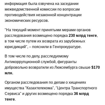
информация была озвучена на заседании
межведомственной комиссии по вопросам
противодействия незаконной концентрации
экономических ресурсов.
"На текущий момент принятыми мерами органов
расследования возмещено порядка
230 млрд тенге
,
в том числе путем их возврата из зарубежных
юрисдикций", – пояснили в Генпрокуратуре.
В том числе по делу, расследуемому
Антикоррупционной службой, фигуранты
добровольно возвратили из Люксембурга свыше
$170
млн.
Органом расследования по делам о хищениях
имущества "Казахтелекома", "Центра Транспортного
Сервиса" и других возмещено порядка
36 млрд
тенге
.