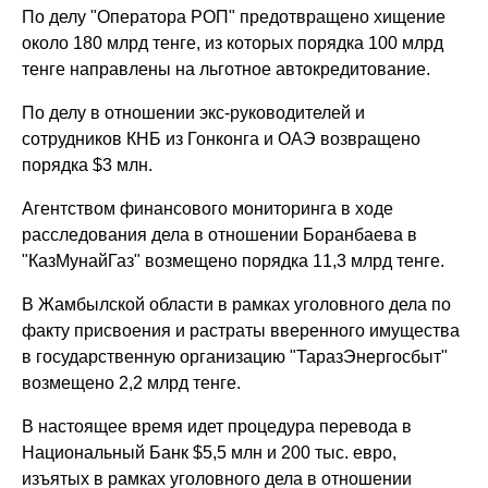
По делу "Оператора РОП" предотвращено хищение
около 180 млрд тенге, из которых порядка 100 млрд
тенге направлены на льготное автокредитование.
По делу в отношении экс-руководителей и
сотрудников КНБ из Гонконга и ОАЭ возвращено
порядка $3 млн.
Агентством финансового мониторинга в ходе
расследования дела в отношении Боранбаева в
"КазМунайГаз" возмещено порядка 11,3 млрд тенге.
В Жамбылской области в рамках уголовного дела по
факту присвоения и растраты вверенного имущества
в государственную организацию "ТаразЭнергосбыт"
возмещено 2,2 млрд тенге.
В настоящее время идет процедура перевода в
Национальный Банк $5,5 млн и 200 тыс. евро,
изъятых в рамках уголовного дела в отношении