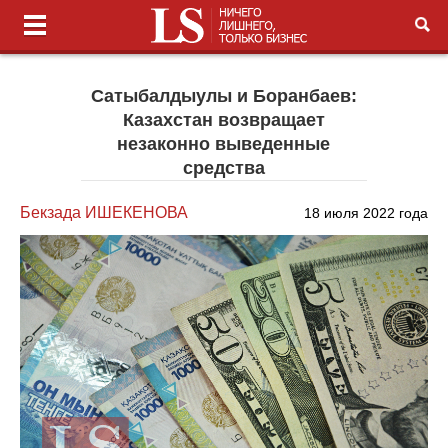
Сатыбалдыулы и Боранбаев:
Казахстан возвращает
незаконно выведенные
средства
Бекзада ИШЕКЕНОВА
18 июля 2022 года