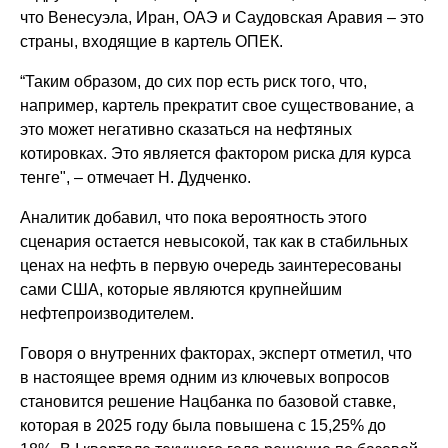
что Венесуэла, Иран, ОАЭ и Саудовская Аравия – это
страны, входящие в картель OПЕК.
“Таким образом, до сих пор есть риск того, что,
например, картель прекратит свое существование, а
это может негативно сказаться на нефтяных
котировках. Это является фактором риска для курса
тенге", – отмечает Н. Дудченко.
Аналитик добавил, что пока вероятность этого
сценария остается невысокой, так как в стабильных
ценах на нефть в первую очередь заинтересованы
сами США, которые являются крупнейшим
нефтепроизводителем.
Говоря о внутренних факторах, эксперт отметил, что
в настоящее время одним из ключевых вопросов
становится решение Нацбанка по базовой ставке,
которая в 2025 году была повышена с 15,25% до