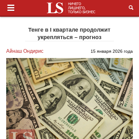
Тенге в I квартале продолжит
укрепляться – прогноз
Айнаш Ондирис
15 января 2026 года