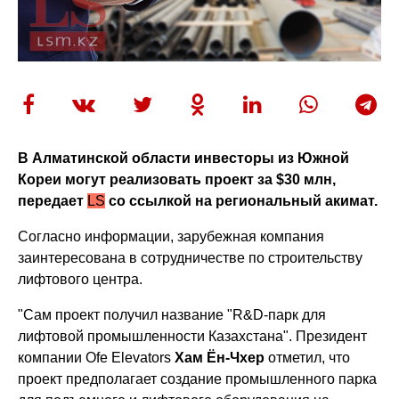
В Алматинской области инвесторы из Южной
Кореи могут реализовать проект за $30 млн,
передает
LS
со ссылкой на региональный акимат.
Согласно информации, зарубежная компания
заинтересована в сотрудничестве по строительству
лифтового центра.
"Сам проект получил название "R&D-парк для
лифтовой промышленности Казахстана". Президент
компании Ofe Elevators
Хам Ён-Чхер
отметил, что
проект предполагает создание промышленного парка