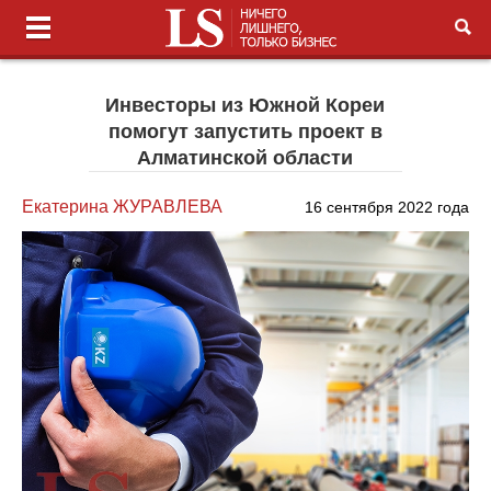
Инвесторы из Южной Кореи
помогут запустить проект в
Алматинской области
Екатерина ЖУРАВЛЕВА
16 сентября 2022 года