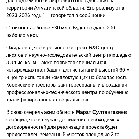
для подъемного и лифтового оборудования на
территории Алматинской области. Его реализуют в
2023-2026 годы", – говорится в сообщении.
Стоимость – более $30 млн. Будет создано 200
рабочих мест.
Ожидается, что в регионе построят R&D-центр
лифтов и научно-исследовательский центр площадью
3,3 тыс. кв. м. Также появится специальная
четырехшахтная башня для испытаний высотой 60 м
и центр испытаний комплектующих на безопасность.
Корейские инвесторы заинтересованы и в создании
профессионально-технического центра по обучению
квалифицированных специалистов.
В свою очередь аким области
Марат Султангазиев
сообщил, что в случае достижения необходимых
договоренностей для реализации проекта будет
предоставлен земельный участок площадью 2 га.