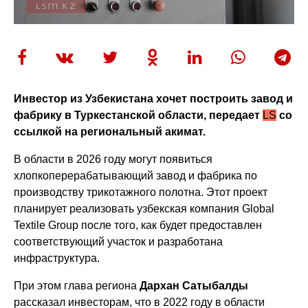
Инвестор из Узбекистана хочет построить завод и
фабрику в Туркестанской области, передает
LS
со
ссылкой на региональный акимат.
В области в 2026 году могут появиться
хлопкоперерабатывающий завод и фабрика по
производству трикотажного полотна. Этот проект
планирует реализовать узбекская компания Global
Textile Group после того, как будет предоставлен
соответствующий участок и разработана
инфраструктура.
При этом глава региона
Дархан Сатыбалды
рассказал инвесторам, что в 2022 году в области