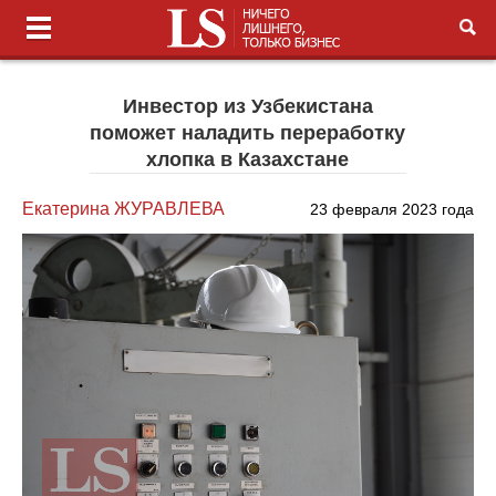
Инвестор из Узбекистана
поможет наладить переработку
хлопка в Казахстане
Екатерина ЖУРАВЛЕВА
23 февраля 2023 года