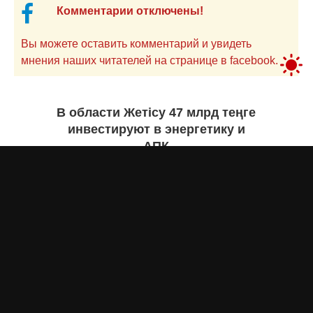
Комментарии отключены!
Вы можете оставить комментарий и увидеть
мнения наших читателей на странице в facebook.
В области Жетісу 47 млрд теңге
инвестируют в энергетику и
АПК
Екатерина ЖУРАВЛЕВА
вчера