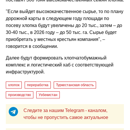
"Если выйдет высококачественное сырье, то по плану
дорожной карты в следующем году площади по
посеву хлопка будут увеличены до 20 тыс., затем – до
30-40 тыс., в 2026 году – до 50 тыс. га. Сырье будет
приобретать у местных крестьян компания", –
говорится в сообщении.
Далее будут формировать хлопчатобумажный
комплекс и логистический хаб с соответствующей
инфраструктурой.
хлопок
переработка
Туркестанская область
производство
Узбекистан
Следите за нашим Telegram - каналом,
чтобы не пропустить самое актуальное