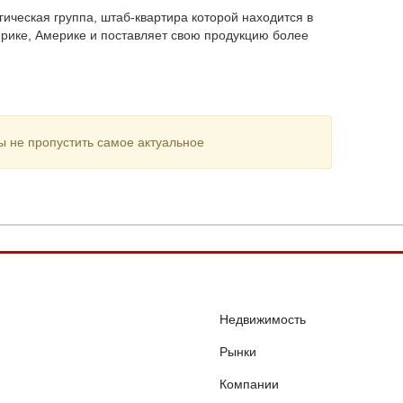
ческая группа, штаб-квартира которой находится в
фрике, Америке и поставляет свою продукцию более
ы не пропустить самое актуальное
Недвижимость
Рынки
Компании