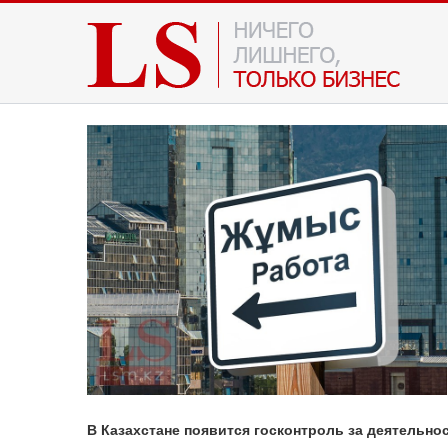
В Казахстане появится госконтроль за деятельно