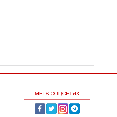
МЫ В СОЦСЕТЯХ