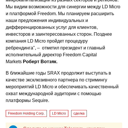
Мы видим возможности для синергии между LD Micro
и платформой Freedom. Мы планируем расширить
наши предложения индивидуальных и
дифференцированных услуг для клиентов,
инвесторов и заинтересованных сторон. Позднее
компания LD Micro пройдет процедуру
ребрендинга", – отметил президент и главный
исполнительный директор Freedom Capital
Markets
Роберт Вот
зя
к.
В ближайшие годы SRAX продолжит выступать в
качестве эксклюзивного партнера по стримингу
мероприятий LD Micro и обеспечивать качественный
охват международной аудитории с помощью
платформы Sequire.
Freedom Holding Corp.
LD Micro
сделка