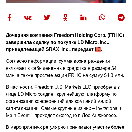
Дочерняя компания Freedom Holding Corp. (FRHC)
завершила сделку по покупке LD Micro, Inc.,
принадлежащей SRAX, Inc., передает
LS
.
Согласно информации, сумма вознаграждения
включает в себя денежные средства в размере $4
млн, а также простые акции FRHC на сумму $4,3 млн.
В частности, Freedom U.S. Markets LLC приобрела в
лице LD Micro холдинг, крупнейшую платформу по
организации конференций для компаний малой
капитализации. Самые крупные из них – Invitational и
Main Event – проходят ежегодно в Лос-Анджелесе.
В мероприятиях регулярно принимают участие более