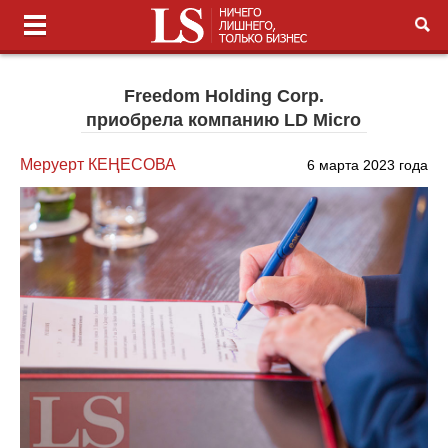
Freedom Holding Corp.
приобрела компанию LD Micro
Меруерт КЕҢЕСОВА
6 марта 2023 года