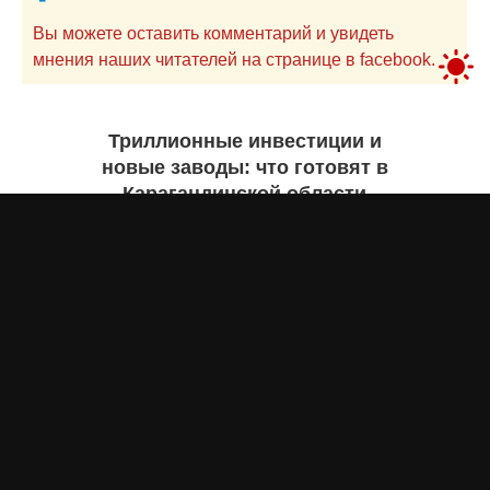
Вы можете оставить комментарий и увидеть
мнения наших читателей на странице в facebook.
Триллионные инвестиции и
новые заводы: что готовят в
Карагандинской области
Екатерина ЖУРАВЛЕВА
7 августа 2026 года