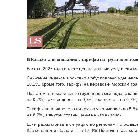
В Казахстане снизились тарифы на грузоперевоз
В июле 2026 года индекс цен на данные услуги снизи
Снижение индекса в основном обусловлено удешевлен
10,1%. Кроме того, тарифы на перевозки морским тра
При этом автомобильные грузоперевозки подорожали
на 0,7%, пригородное – на 0,9%, городское – на 0,7%
Тарифы на авиаперевозки грузов увеличились на 5,
на 8,2%, а внутри страны цены не изменились.
Если рассматривать ситуацию по регионам, то больше
Казахстанской области – на 12,3%, Восточно-Казахста