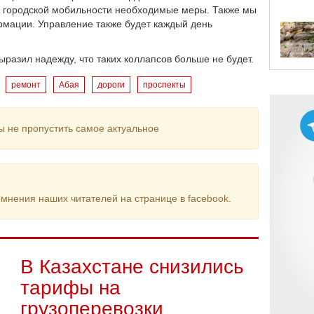
 городской мобильности необходимые меры. Также мы
рмации. Управление также будет каждый день
ыразил надежду, что таких коллапсов больше не будет.
ремонт
Абая
дороги
проспекты
ы не пропустить самое актуальное
мнения наших читателей на странице в facebook.
В Казахстане снизились
тарифы на
грузоперевозки