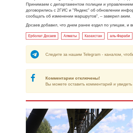
Принимаем с департаментом полиции и управлением
договорились с 2ГИС и "Яндекс" об обновлении инфо
сообщать об изменении маршрутов", – заверил аким.
Досаев добавил, что днем ранее ездил по улицам, и в
Ерболат Досаев
Алматы
Казахстан
аль-Фараби
Следите за нашим Telegram - каналом, чтоб
Комментарии отключены!
Вы можете оставить комментарий и увидеть 