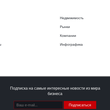
Недвижимость
Рынки
Компании
ы
Инфографика
Подписка на самые интересные новости из мира
бизнеса
Подписаться