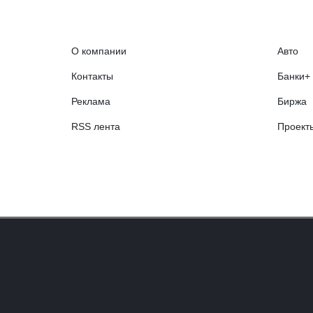
О компании
Авто
Контакты
Банки+
Реклама
Биржа
RSS лента
Проект