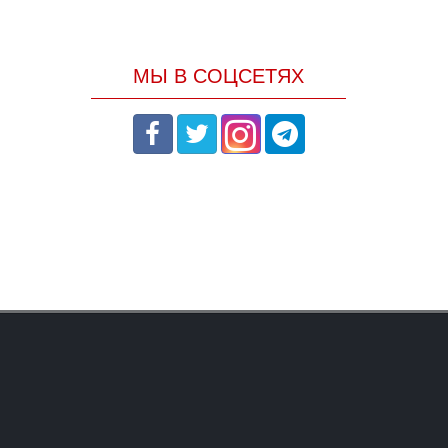
МЫ В СОЦСЕТЯХ