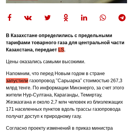
В Казахстане определились с предельными
тарифами товарного газа для центральной части
Казахстана, передает
LS
.
Цены оказались самыми высокими.
Напомним, что перед Новым годом в стране
запустили
газопровод "Сарыарка" стоимостью 267,3
млрд тенге. По информации Минэнерго, за счет этого
жители Нур-Султана, Караганды, Темиртау,
Жезказгана и около 2,7 млн человек из близлежащих
171 населенных пунктов вдоль трассы газопровода
получат доступ к природному газу.
Согласно проекту изменений в приказ министра