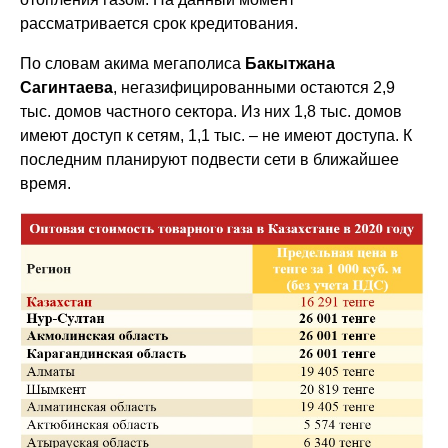
рассматривается срок кредитования.
По словам акима мегаполиса
Бакытжана
Сагинтаева
, негазифицированными остаются 2,9
тыс. домов частного сектора. Из них 1,8 тыс. домов
имеют доступ к сетям, 1,1 тыс. – не имеют доступа. К
последним планируют подвести сети в ближайшее
время.