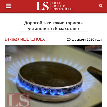
Дорогой газ: какие тарифы
установят в Казахстане
Бекзада ИШЕКЕНОВА
20 февраля 2020 года