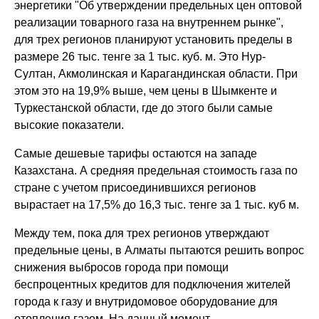
энергетики "Об утверждении предельных цен оптовой
реализации товарного газа на внутреннем рынке",
для трех регионов планируют установить пределы в
размере 26 тыс. тенге за 1 тыс. куб. м. Это Нур-
Султан, Акмолинская и Карагандинская области. При
этом это на 19,9% выше, чем цены в Шымкенте и
Туркестанской области, где до этого были самые
высокие показатели.
Самые дешевые тарифы остаются на западе
Казахстана. А средняя предельная стоимость газа по
стране с учетом присоединившихся регионов
вырастает на 17,5% до 16,3 тыс. тенге за 1 тыс. куб м.
Между тем, пока для трех регионов утверждают
предельные цены, в Алматы пытаются решить вопрос
снижения выбросов города при помощи
беспроцентных кредитов для подключения жителей
города к газу и внутридомовое оборудование для
отопления газом. На данный момент