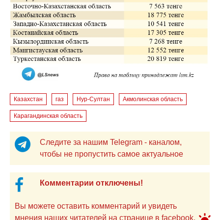
Казахстан
газ
Нур-Султан
Акмолинская область
Карагандинская область
Следите за нашим Telegram - каналом,
чтобы не пропустить самое актуальное
Комментарии отключены!
Вы можете оставить комментарий и увидеть
мнения наших читателей на странице в facebook.