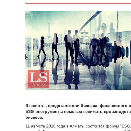
Эксперты, представители бизнеса, финансового с
ESG-инструменты помогают снижать производств
бизнеса.
11 августа 2026 года в Алматы состоится форум "ESG