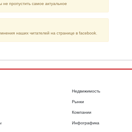
ы не пропустить самое актуальное
мнения наших читателей на странице в facebook.
Недвижимость
Рынки
Компании
ы
Инфографика