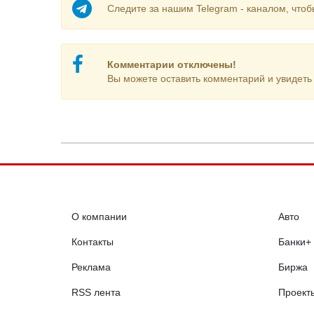
Следите за нашим Telegram - каналом, чтоб
Комментарии отключены!
Вы можете оставить комментарий и увидеть 
О компании
Авто
Контакты
Банки+
Реклама
Биржа
RSS лента
Проект