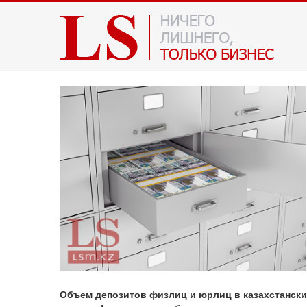
Объем депозитов физлиц и юрлиц в казахстанских