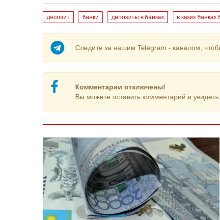
депозит
банки
депозиты в банках
в каких банках
Следите за нашим Telegram - каналом, чтоб
Комментарии отключены!
Вы можете оставить комментарий и увидеть 