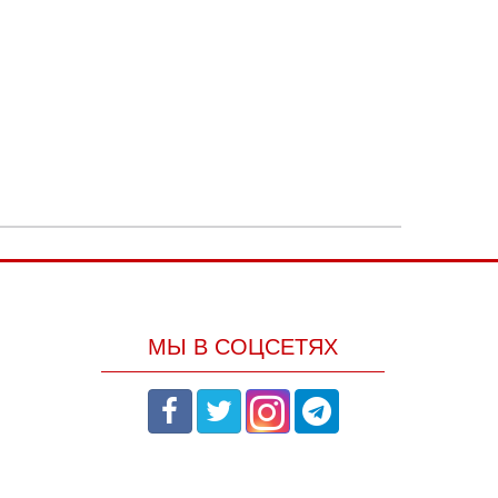
МЫ В СОЦСЕТЯХ