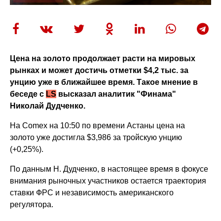
Цена на золото продолжает расти на мировых
рынках и может достичь отметки $4,2 тыс. за
унцию уже в ближайшее время. Такое мнение в
беседе с
LS
высказал аналитик "Финама"
Николай Дудченко.
На Comex на 10:50 по времени Астаны цена на
золото уже достигла $3,986 за тройскую унцию
(+0,25%).
По данным Н. Дудченко, в настоящее время в фокусе
внимания рыночных участников остается траектория
ставки ФРС и независимость американского
регулятора.