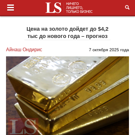
Цена на золото дойдет до $4,2
тыс до нового года – прогноз
Айнаш Ондирис
7 октября 2025 года