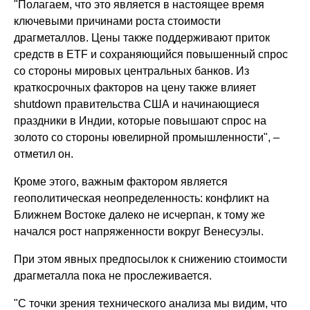
"Полагаем, что это является в настоящее время
ключевыми причинами роста стоимости
драгметаллов. Цены также поддерживают приток
средств в ETF и сохраняющийся повышенный спрос
со стороны мировых центральных банков. Из
краткосрочных факторов на цену также влияет
shutdown правительства США и начинающиеся
праздники в Индии, которые повышают спрос на
золото со стороны ювелирной промышленности", –
отметил он.
Кроме этого, важным фактором является
геополитическая неопределенность: конфликт на
Ближнем Востоке далеко не исчерпан, к тому же
начался рост напряженности вокруг Венесуэлы.
При этом явных предпосылок к снижению стоимости
драгметалла пока не прослеживается.
"С точки зрения технического анализа мы видим, что