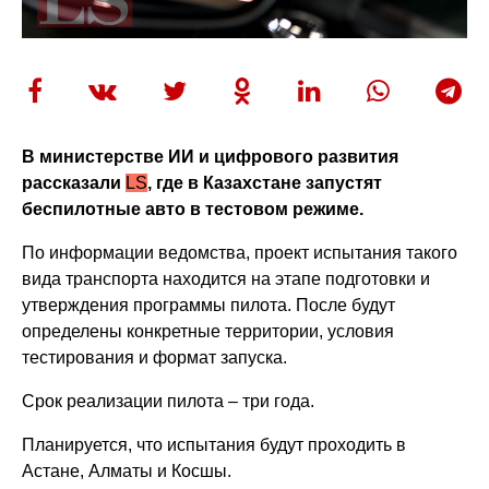
В министерстве ИИ и цифрового развития
рассказали
LS
, где в Казахстане запустят
беспилотные авто в тестовом режиме.
По информации ведомства, проект испытания такого
вида транспорта находится на этапе подготовки и
утверждения программы пилота. После будут
определены конкретные территории, условия
тестирования и формат запуска.
Срок реализации пилота – три года.
Планируется, что испытания будут проходить в
Астане, Алматы и Косшы.