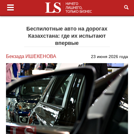
Беспилотные авто на дорогах
Казахстана: где их испытают
впервые
Бекзада ИШЕКЕНОВА
23 июня 2026 года