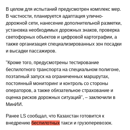
В целом для испытаний предусмотрен комплекс мер.
В частности, планируется адаптация улично-
дорожной сети, нанесение дополнительной разметки,
установка необходимых дорожных знаков, проверка
светофорных объектов и цифровой картографии, а
также организация специализированных зон посадки
и высадки пассажиров.
"Кроме того, предусмотрены тестирование
беспилотного транспорта на специальном полигоне,
поэтапный запуск на ограниченных маршрутах,
постоянный мониторинг и контроль со стороны
операторов, а также обязательное страхование и
оценка рисков дорожных ситуаций", – заключили в
МинИИ.
Ранее LS сообщал, что Казахстан готовится к
внедрению
беспилотных
такси и грузоперевозок.