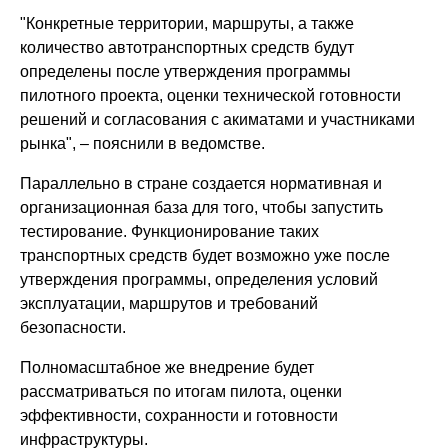
"Конкретные территории, маршруты, а также
количество автотранспортных средств будут
определены после утверждения программы
пилотного проекта, оценки технической готовности
решений и согласования с акиматами и участниками
рынка", – пояснили в ведомстве.
Параллельно в стране создается нормативная и
организационная база для того, чтобы запустить
тестирование. Функционирование таких
транспортных средств будет возможно уже после
утверждения программы, определения условий
эксплуатации, маршрутов и требований
безопасности.
Полномасштабное же внедрение будет
рассматриваться по итогам пилота, оценки
эффективности, сохранности и готовности
инфраструктуры.