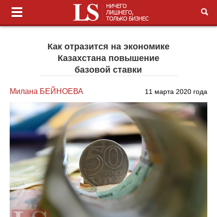
Как отразится на экономике
Казахстана повышение
базовой ставки
Милана БЕЙНОЕВА
11 марта 2020 года