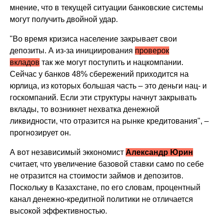
мнение, что в текущей ситуации банковские системы
могут получить двойной удар.
"Во время кризиса население закрывает свои
депозиты. А из-за инициирования
проверок
вкладов
так же могут поступить и нацкомпании.
Сейчас у банков 48% сбережений приходится на
юрлица, из которых большая часть – это деньги нац- и
госкомпаний. Если эти структуры начнут закрывать
вклады, то возникнет нехватка денежной
ликвидности, что отразится на рынке кредитования", –
прогнозирует он.
А вот независимый эккономист
Александр Юрин
считает, что увеличение базовой ставки само по себе
не отразится на стоимости займов и депозитов.
Поскольку в Казахстане, по его словам, процентный
канал денежно-кредитной политики не отличается
высокой эффективностью.