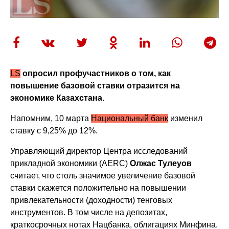
LS
опросил профучастников о том, как
повышение базовой ставки отразится на
экономике Казахстана.
Напомним, 10 марта
Национальный банк
изменил
ставку с 9,25% до 12%.
Управляющий директор Центра исследований
прикладной экономики (AERC)
Олжас Тулеуов
считает, что столь значимое увеличение базовой
ставки скажется положительно на повышении
привлекательности (доходности) тенговых
инструментов. В том числе на депозитах,
краткосрочных нотах Нацбанка, облигациях Минфина.