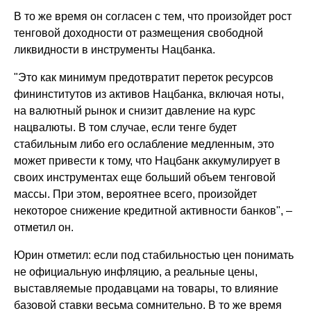
В то же время он согласен с тем, что произойдет рост
тенговой доходности от размещения свободной
ликвидности в инструменты Нацбанка.
"Это как минимум предотвратит переток ресурсов
фининститутов из активов Нацбанка, включая ноты,
на валютный рынок и снизит давление на курс
нацвалюты. В том случае, если тенге будет
стабильным либо его ослабление медленным, это
может привести к тому, что Нацбанк аккумулирует в
своих инструментах еще больший объем тенговой
массы. При этом, вероятнее всего, произойдет
некоторое снижение кредитной активности банков", –
отметил он.
Юрин отметил: если под стабильностью цен понимать
не официальную инфляцию, а реальные цены,
выставляемые продавцами на товары, то влияние
базовой ставки весьма сомнительно. В то же время