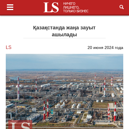
Қазақстанда жаңа зауыт
ашылады
LS
20 июня 2024 года