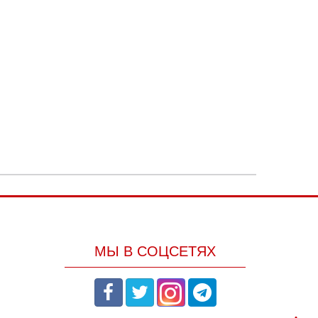
МЫ В СОЦСЕТЯХ