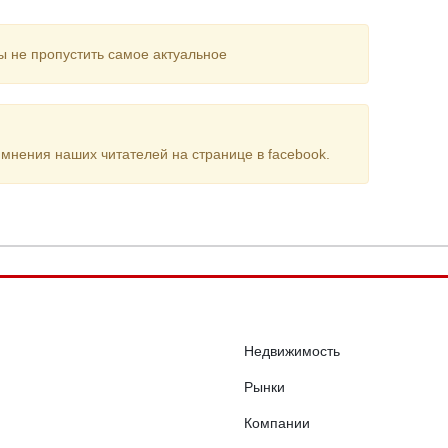
ы не пропустить самое актуальное
мнения наших читателей на странице в facebook.
Недвижимость
Рынки
Компании