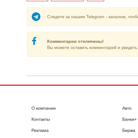
Следите за нашим Telegram - каналом, чтоб
Комментарии отключены!
Вы можете оставить комментарий и увидеть 
О компании
Авто
Контакты
Банки+
Реклама
Биржа