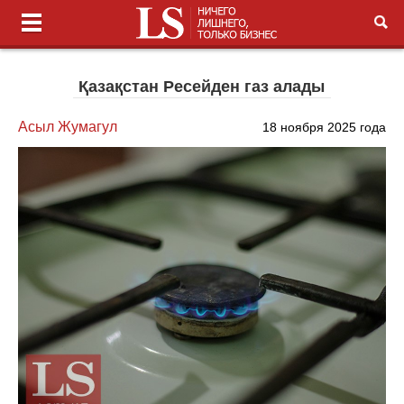
Қазақстан Ресейден газ алады
Асыл Жумагул
18 ноября 2025 года