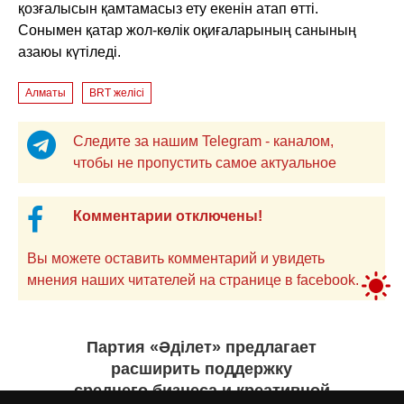
қозғалысын қамтамасыз ету екенін атап өтті.
Сонымен қатар жол-көлік оқиғаларының санының
азаюы күтіледі.
Алматы
BRT желісі
Следите за нашим Telegram - каналом,
чтобы не пропустить самое актуальное
Комментарии отключены!
Вы можете оставить комментарий и увидеть
мнения наших читателей на странице в facebook.
Партия «Әділет» предлагает
расширить поддержку
среднего бизнеса и креативной