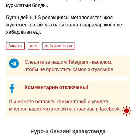
құрылатын болды.
Бұған дейін, LS редакциясы мегаполистегі жол
жүктемесін азайтуға бағытталған шаралар жөнінде
хабарлаған еді.
Алматы
жол
көлік қозғалысы
Следите за нашим Telegram - каналом,
чтобы не пропустить самое актуальное
Комментарии отключены!
Вы можете оставить комментарий и увидеть
мнения наших читателей на странице в facebook.
Еуро-3 бензині Қазақстанда