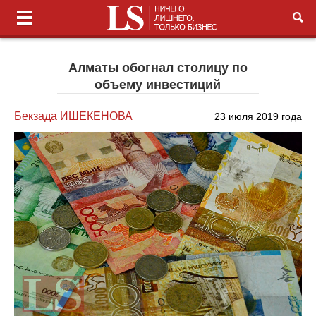
Алматы обогнал столицу по
объему инвестиций
Бекзада ИШЕКЕНОВА
23 июля 2019 года