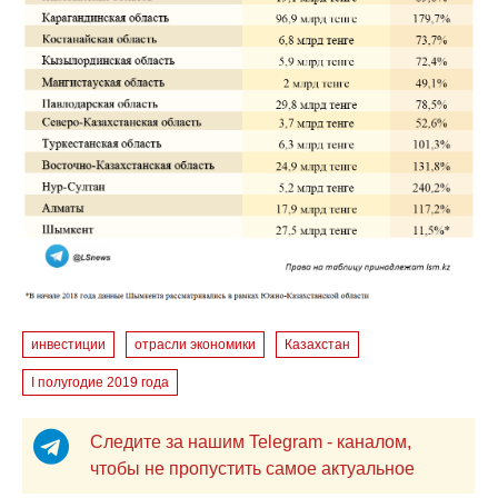
инвестиции
отрасли экономики
Казахстан
I полугодие 2019 года
Следите за нашим Telegram - каналом,
чтобы не пропустить самое актуальное