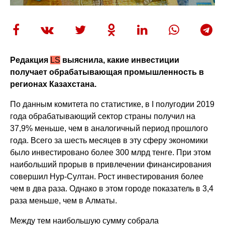
Редакция
LS
выяснила, какие инвестиции
получает обрабатывающая промышленность в
регионах Казахстана.
По данным комитета по статистике, в I полугодии 2019
года обрабатывающий сектор страны получил на
37,9% меньше, чем в аналогичный период прошлого
года. Всего за шесть месяцев в эту сферу экономики
было инвестировано более 300 млрд тенге. При этом
наибольший прорыв в привлечении финансирования
совершил Нур-Султан. Рост инвестирования более
чем в два раза. Однако в этом городе показатель в 3,4
раза меньше, чем в Алматы.
Между тем наибольшую сумму собрала