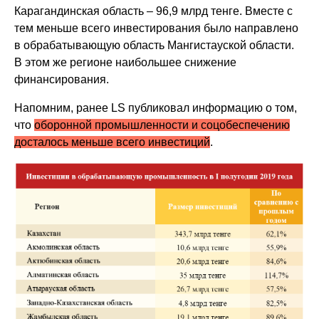
Карагандинская область – 96,9 млрд тенге. Вместе с
тем меньше всего инвестирования было направлено
в обрабатывающую область Мангистауской области.
В этом же регионе наибольшее снижение
финансирования.
Напомним, ранее LS публиковал информацию о том,
что
оборонной промышленности и соцобеспечению
досталось меньше всего инвестиций
.