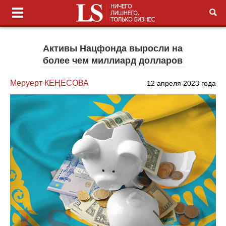
Активы Нацфонда выросли на
более чем миллиард долларов
Меруерт КЕҢЕСОВА
12 апреля 2023 года