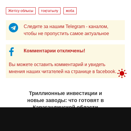
Жетісу облысы
тоқтатылу
жоба
Следите за нашим Telegram - каналом,
чтобы не пропустить самое актуальное
Комментарии отключены!
Вы можете оставить комментарий и увидеть
мнения наших читателей на странице в facebook.
Триллионные инвестиции и
новые заводы: что готовят в
Карагандинской области
Екатерина ЖУРАВЛЕВА
7 августа 2026 года