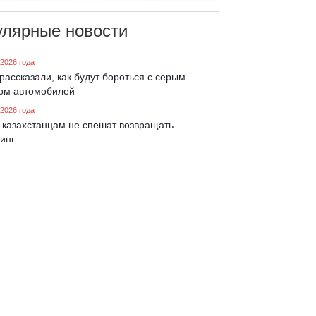
улярные новости
 2026 года
рассказали, как будут бороться с серым
ом автомобилей
 2026 года
 казахстанцам не спешат возвращать
инг