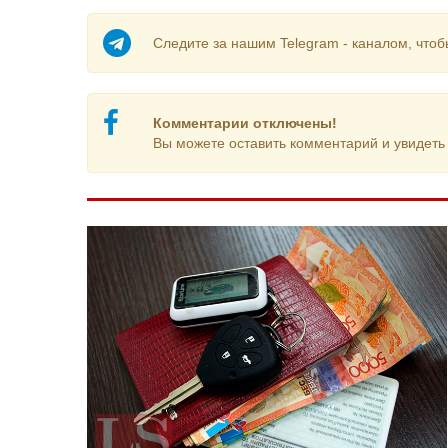
Следите за нашим Telegram - каналом, чтоб
Комментарии отключены!
Вы можете оставить комментарий и увидеть 