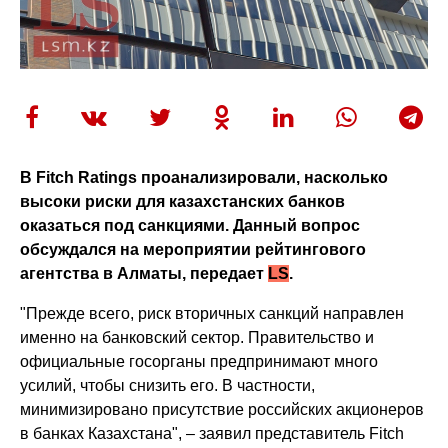
В Fitch Ratings проанализировали, насколько
высоки риски для казахстанских банков
оказаться под санкциями. Данный вопрос
обсуждался на мероприятии рейтингового
агентства в Алматы, передает
LS
.
"Прежде всего, риск вторичных санкций направлен
именно на банковский сектор. Правительство и
официальные госорганы предпринимают много
усилий, чтобы снизить его. В частности,
минимизировано присутствие российских акционеров
в банках Казахстана", – заявил представитель Fitch