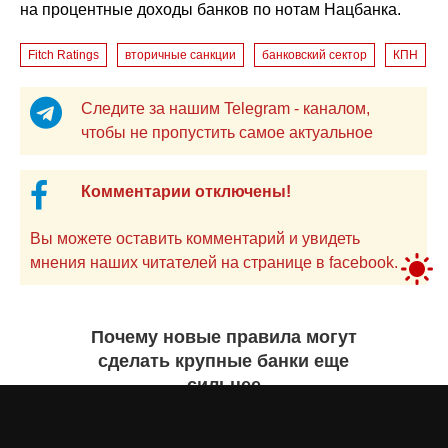
на процентные доходы банков по нотам Нацбанка.
Fitch Ratings
вторичные санкции
банковский сектор
КПН
Следите за нашим Telegram - каналом,
чтобы не пропустить самое актуальное
Комментарии отключены!
Вы можете оставить комментарий и увидеть
мнения наших читателей на странице в facebook.
Почему новые правила могут
сделать крупные банки еще
сильнее
Айнаш Ондирис
сегодня