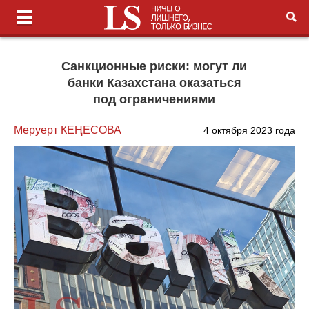
Санкционные риски: могут ли
банки Казахстана оказаться
под ограничениями
Меруерт КЕҢЕСОВА
4 октября 2023 года