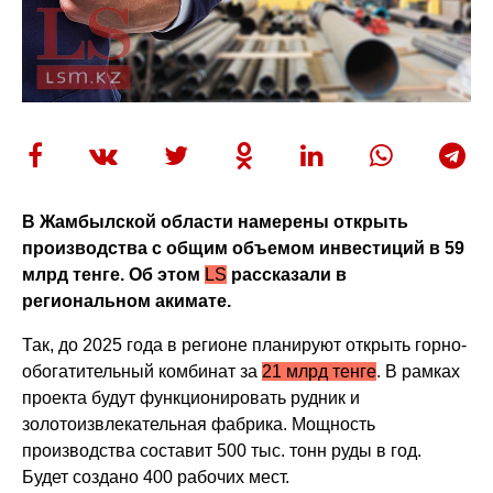
В Жамбылской области намерены открыть
производства с общим объемом инвестиций в 59
млрд тенге. Об этом
LS
рассказали в
региональном акимате.
Так, до 2025 года в регионе планируют открыть горно-
обогатительный комбинат за
21 млрд тенге
. В рамках
проекта будут функционировать рудник и
золотоизвлекательная фабрика. Мощность
производства составит 500 тыс. тонн руды в год.
Будет создано 400 рабочих мест.