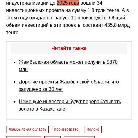
индустриализации до
2025 года
вошли 34
инвестиционных проекта на сумму 1,8 трлн тенге. А в
этом году ожидается запуск 11 производств. Общий
объем инвестиций в эти проекты составит 435,8 млрд
тенге.
Читайте также
Жамбылская область может получить $870
млн
Дорогие проекты Жамбылской области: что
запущено за 30 лет
Немецкие инвесторы будут перерабатывать
золото в Казахстане
Жамбылская область
производство
молоко