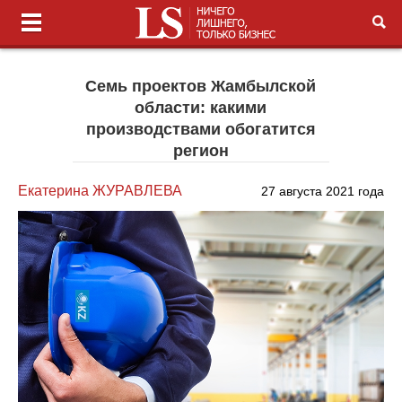
Семь проектов Жамбылской
области: какими
производствами обогатится
регион
Екатерина ЖУРАВЛЕВА
27 августа 2021 года