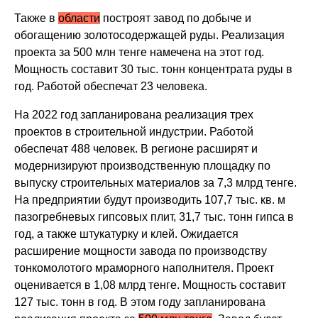
Также в
области
построят завод по добыче и
обогащению золотосодержащей руды. Реализация
проекта за 500 млн тенге намечена на этот год.
Мощность составит 30 тыс. тонн концентрата руды в
год. Работой обеспечат 23 человека.
На 2022 год запланирована реализация трех
проектов в строительной индустрии. Работой
обеспечат 488 человек. В регионе расширят и
модернизируют производственную площадку по
выпуску строительных материалов за 7,3 млрд тенге.
На предприятии будут производить 107,7 тыс. кв. м
пазогребневых гипсовых плит, 31,7 тыс. тонн гипса в
год, а также штукатурку и клей. Ожидается
расширение мощности завода по производству
тонкомолотого мраморного наполнителя. Проект
оценивается в 1,08 млрд тенге. Мощность составит
127 тыс. тонн в год. В этом году запланирована