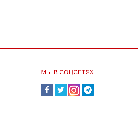
МЫ В СОЦСЕТЯХ