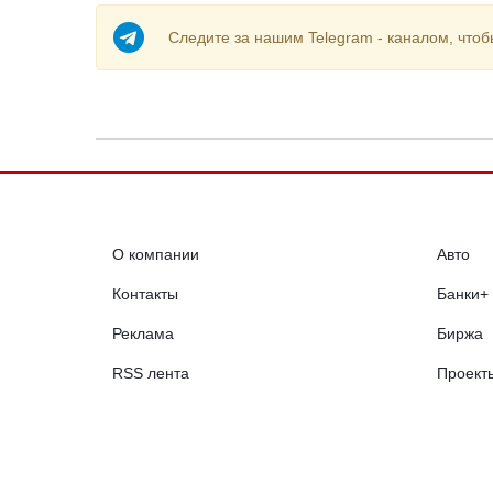
Следите за нашим Telegram - каналом, чтоб
О компании
Авто
Контакты
Банки+
Реклама
Биржа
RSS лента
Проект