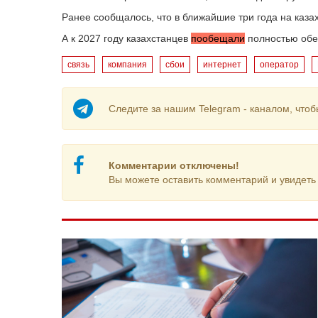
Ранее сообщалось, что в ближайшие три года на каза
А к 2027 году казахстанцев
пообещали
полностью обе
связь
компания
сбои
интернет
оператор
Следите за нашим Telegram - каналом, чтоб
Комментарии отключены!
Вы можете оставить комментарий и увидеть 