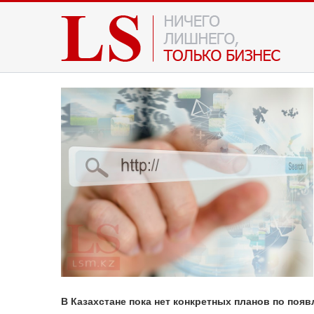
В Казахстане пока нет конкретных планов по поя