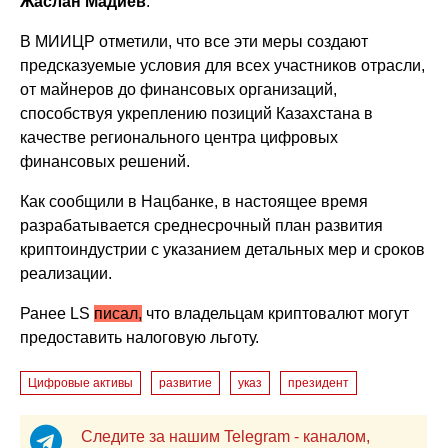
Жаслан Мадиев
.
В МИИЦР отметили, что все эти меры создают
предсказуемые условия для всех участников отрасли,
от майнеров до финансовых организаций,
способствуя укреплению позиций Казахстана в
качестве регионального центра цифровых
финансовых решений.
Как сообщили в Нацбанке, в настоящее время
разрабатывается среднесрочный план развития
криптоиндустрии с указанием детальных мер и сроков
реализации.
Ранее LS
писал,
что владельцам криптовалют могут
предоставить налоговую льготу.
Цифровые активы
развитие
указ
президент
Следите за нашим Telegram - каналом,