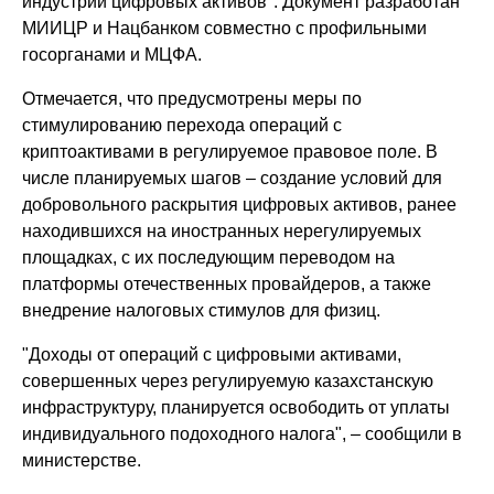
индустрии цифровых активов". Документ разработан
МИИЦР и Нацбанком совместно с профильными
госорганами и МЦФА.
Отмечается, что предусмотрены меры по
стимулированию перехода операций с
криптоактивами в регулируемое правовое поле. В
числе планируемых шагов – создание условий для
добровольного раскрытия цифровых активов, ранее
находившихся на иностранных нерегулируемых
площадках, с их последующим переводом на
платформы отечественных провайдеров, а также
внедрение налоговых стимулов для физиц.
"Доходы от операций с цифровыми активами,
совершенных через регулируемую казахстанскую
инфраструктуру, планируется освободить от уплаты
индивидуального подоходного налога", – сообщили в
министерстве.