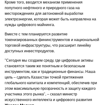
Кроме того, вводится механизм применения
попутного нефтяного и природного газа на
месторождениях для автономной выработки
электроэнергии, которая может быть направлена на
нужды цифрового майнинга.
Вместе с тем планируется развитие
токенизированных фининструментов и национальной
торговой инфраструктуры, что расширит линейку
доступных инвестпродуктов.
"Сегодня мы создаем среду, где цифровые активы
становятся таким же понятным и безопасным
инструментом, как и традиционные финансы. Наша
цель – сделать Казахстан точкой притяжения
глобального капитала и компетенций, обеспечив при
этом максимальную прозрачность и защиту каждого
участника этого рынка", – сказал министр
искусственного интеллекта и цифрового развития