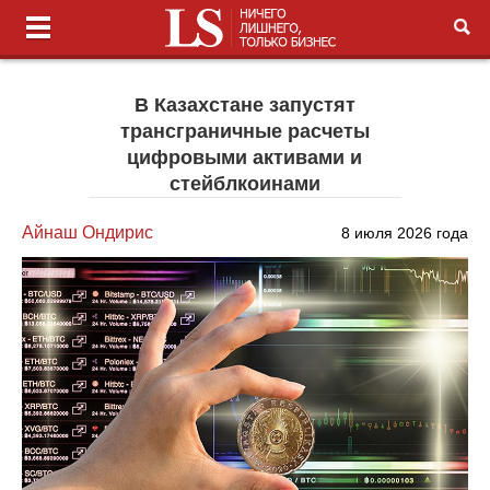
В Казахстане запустят
трансграничные расчеты
цифровыми активами и
стейблкоинами
Айнаш Ондирис
8 июля 2026 года