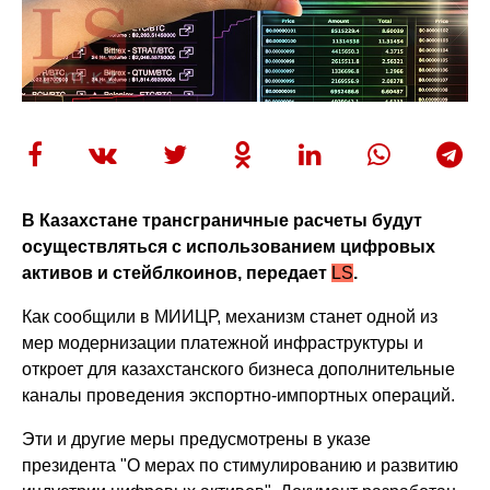
В Казахстане трансграничные расчеты будут
осуществляться с использованием цифровых
активов и стейблкоинов, передает
LS
.
Как сообщили в МИИЦР, механизм станет одной из
мер модернизации платежной инфраструктуры и
откроет для казахстанского бизнеса дополнительные
каналы проведения экспортно-импортных операций.
Эти и другие меры предусмотрены в указе
президента "О мерах по стимулированию и развитию