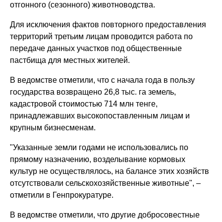
отгонного (сезонного) животноводства.
Для исключения фактов повторного предоставления
территорий третьим лицам проводится работа по
передаче данных участков под общественные
пастбища для местных жителей.
В ведомстве отметили, что с начала года в пользу
государства возвращено 26,8 тыс. га земель,
кадастровой стоимостью 714 млн тенге,
принадлежавших высокопоставленным лицам и
крупным бизнесменам.
"Указанные земли годами не использовались по
прямому назначению, возделывание кормовых
культур не осуществлялось, на балансе этих хозяйств
отсутствовали сельскохозяйственные животные", –
отметили в Генпрокуратуре.
В ведомстве отметили, что другие добросовестные