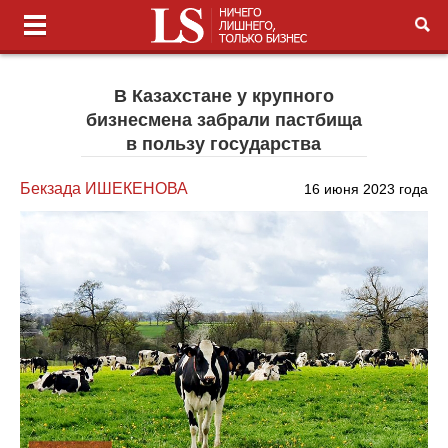
В Казахстане у крупного
бизнесмена забрали пастбища
в пользу государства
Бекзада ИШЕКЕНОВА
16 июня 2023 года