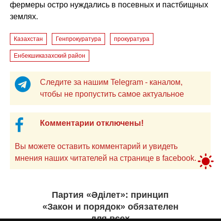
фермеры остро нуждались в посевных и пастбищных
землях.
Казахстан
Генпрокуратура
прокуратура
Енбекшиказахский район
Следите за нашим Telegram - каналом,
чтобы не пропустить самое актуальное
Комментарии отключены!
Вы можете оставить комментарий и увидеть
мнения наших читателей на странице в facebook.
Партия «Әділет»: принцип
«Закон и порядок» обязателен
для всех